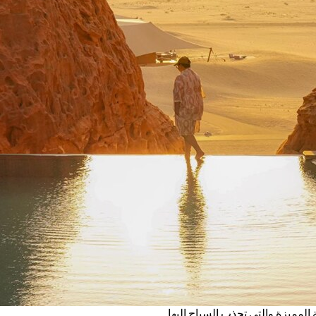
المميزة والتي تجذب السياح إليها.