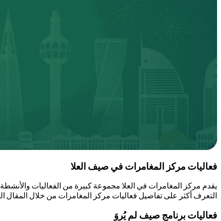
فعاليات مركز المغامرات في صيف العلا
يقدم مركز المغامرات في العلا مجموعة كبيرة من الفعاليات والأنشطة الم
التعرف أكثر على تفاصيل فعاليات مركز المغامرات من خلال المقال الت
فعاليات برنامج صيف لم يُروَ