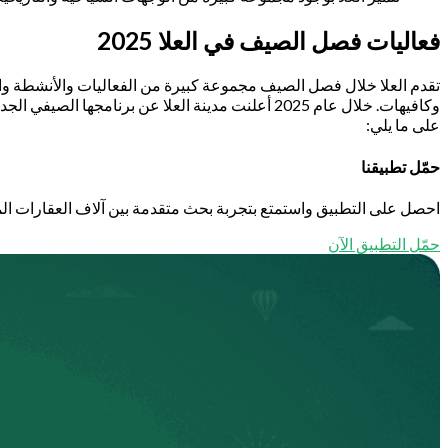
فعاليات فصل الصيف في العلا 2025
تقدم العلا خلال فصل الصيف مجموعة كبيرة من الفعاليات والأنشطة وال
وكافيهات. خلال عام 2025 أعلنت مدينة العلا عن برن
على ما يلي:
حمّل تطبيقنا
احصل على التطبيق واستمتع بتجربة بحث متقدمة بين آلاف العقارات الم
حمّل التطبيق الآن