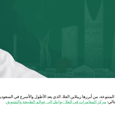
تنوعة، من أبرزها زيبلاين العلا، الذي يعد الأطول والأسرع في السعودية
الي:
مركز المغامرات في العلا : بوابتك إلى عوالم الطبيعة والتشويق
.