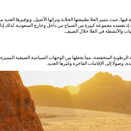
ها، حيث تتميز العلا بطبيعتها الخلابة وتراثها الأصيل، وتوفيرها العديد م
ذ يقصده مجموعة كبيرة من السياح من داخل وخارج السعودية. لذلك إذا
اليات والأنشطة في العلا خلال الصيف.
طوبة المنخفضة، مما يجعلها من الوجهات السياحية الصيفية المميزة في 
ة، وصولًا إلى الإقامات الفاخرة وغيرها العديد.