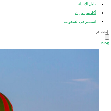
دليل الأحياء
أكاديمية بيوت
استثمر في السعودية
blog