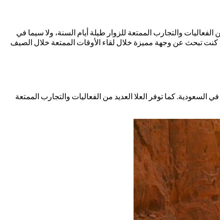
ن الفعاليات والتجارب الممتعة للزوار طيلة أيام السنة، ولا سيما في
 كنت تبحث عن وجهة مميزة خلال لقاء الأوقات الممتعة خلال الصيف
السعودية. كما توفر العلا العديد من الفعاليات والتجارب الممتعة