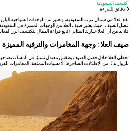
اكتشف السعودية
3 دقائق للقراءة
تقع العلا في شمال غرب السعودية، وتعتبر من الوجهات السياحية البارزة في
فصل الصيف، حيث يعتبر صيف العلا من الوجهات المميزة في السعودية إ
فلا بد من أن العلا خيارك المثالي! تابع قراءة المقال لتكتشف أبرز الفع
صيف العلا : وجهة المغامرات والترفيه المميزة
تحظى العلا خلال فصل الصيف بطقس معتدل نسبيًا في المساء، تصاحبه الر
للزوار بدءًا من الإطلالات الساحرة، الأمسيات الممتعة، المغامرات الفريد