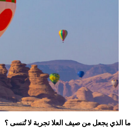
ما الذي يجعل من صيف العلا تجربة لا تُنسى ؟