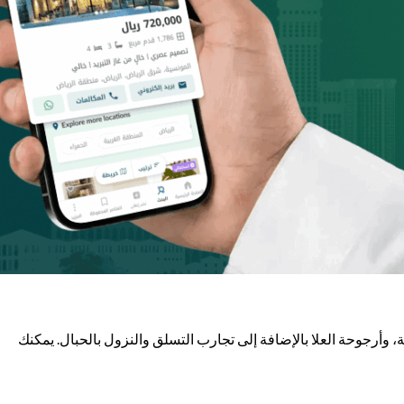
، وأرجوحة العلا بالإضافة إلى تجارب التسلق والنزول بالحبال. يمكنك