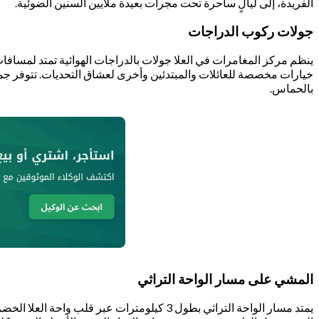
الفريدة، إلى ليالٍ ساحرة تحت مجرات بعيدة ملايين السنين الضوئية.
جولات ركوب الدراجات
خيارات مخصصة للعائلات والمبتدئين وأخرى لعشاق التحديات. تتوفر جميع
بالحماس.
المشي على مسار الواحة التراثي