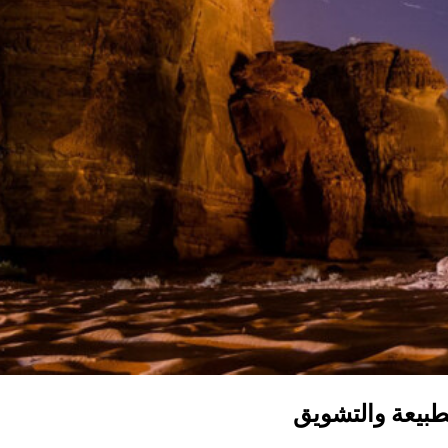
لطبيعة والتشويق