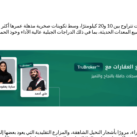
 المعدات الحديثة، بما في ذلك الدراجات الجبلية عالية الأداء وخوذ ا