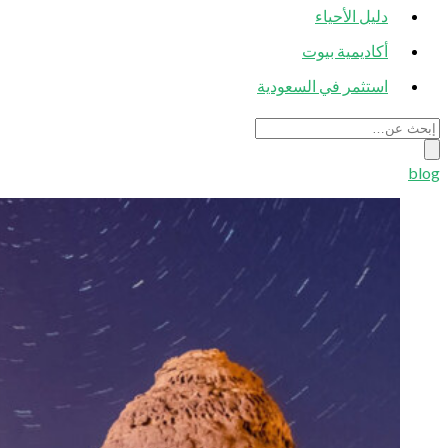
دليل الأحياء
أكاديمية بيوت
استثمر في السعودية
blog