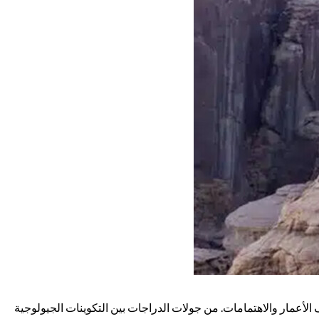
لأعمار والاهتمامات. من جولات الدراجات بين التكوينات الجيولوجية