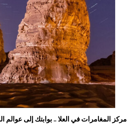
مركز المغامرات في العلا .. بوابتك إلى عوالم ا