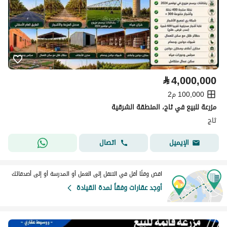
⃁
4,000,000
100,000 م2
مزرعة للبيع في ثاج، المنطقة الشرقية
ثاج
اتصال
الإيميل
اقض وقتًا أقل في التنقل إلى العمل أو المدرسة أو إلى أصدقائك
أوجد عقارات وفقاً لمدة القيادة