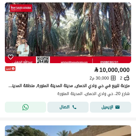
⃁
10,000,000
2
30,000 م2
مزرعة للبيع في حي وادي الحمض, مدينة المدينة المنورة, منطقة المدينة المنورة
شارع 20، حي وادي الحمض، المدينة المنورة
اتصال
الإيميل