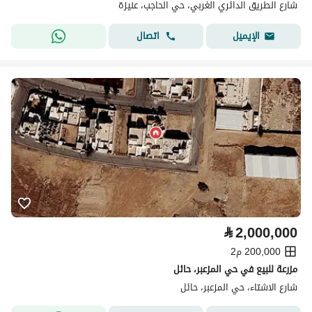
شارع الطريق الدائري الغربي، حي الحاجب، عنيزة
اتصال
الإيميل
⃁
2,000,000
200,000 م2
مزرعة للبيع في حي المزعبر، حائل
شارع الاشتاء، حي المزعبر، حائل