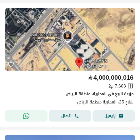
⃁
4,000,000,016
7,663 م2
مزرعة للبيع في العمارية، منطقة الرياض
شارع 25، العمارية منطقة الرياض
اتصال
الإيميل