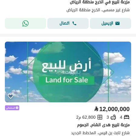
مزرعة للبيع في الخرج منطقة الرياض
شارع غير مسمى، الخرج منطقة الرياض
اتصال
الإيميل
⃁
12,000,000
4
3
62,800 م2
مزرعة للبيع هدى الشام, الجموم
شارع ثابت بن قيس، المخطط الجديد