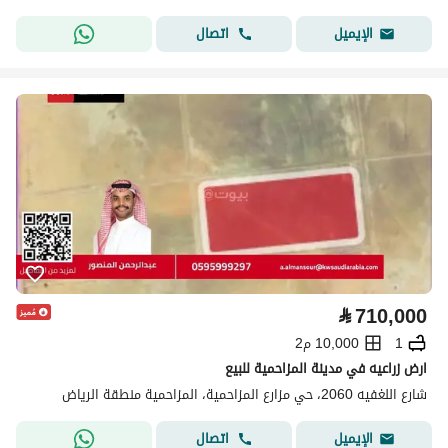
اتصال
الإيميل
⃁
710,000
1
10,000 م2
ارض زراعيه في مدينة المزاحمية للبيع
شارع اللغفيه 2060، حي مزارع المزاحمية، المزاحمية منطقة الرياض
اتصال
الإيميل