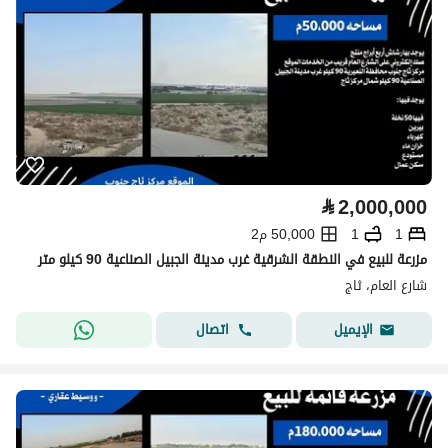
⃁
2,000,000
1
1
50,000 م2
مزرعة للبيع في النطقة الشرقية غرب مدينة الجبيل الصناعية 90 كيلو متر
شارع العام، ثاج
اتصال
الإيميل