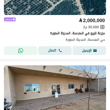
⃁
2,000,000
30,000 م2
مزرعة للبيع في المندسة، المدينة المنورة
حي المندسة، المدينة المنورة
اتصال
الإيميل