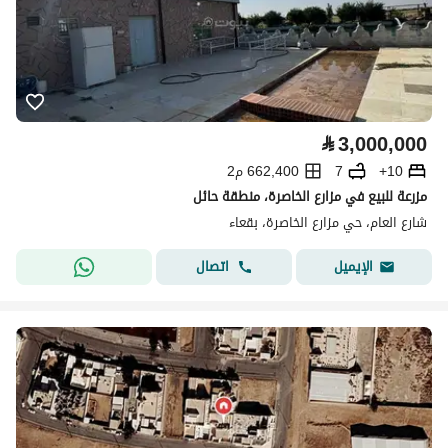
⃁
3,000,000
10+
7
662,400 م2
مزرعة للبيع في مزارع الخاصرة، منطقة حائل
شارع العام، حي مزارع الخاصرة، بقعاء
اتصال
الإيميل