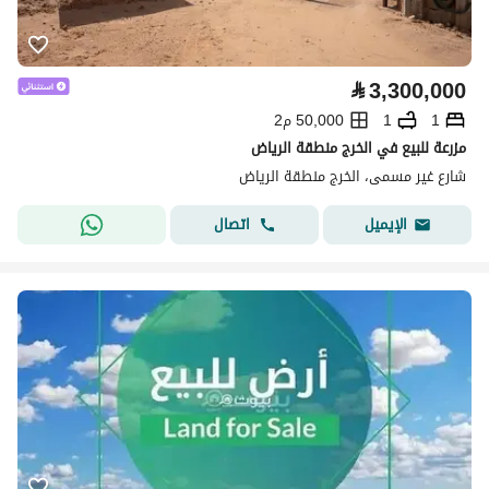
⃁
3,300,000
1
1
50,000 م2
مزرعة للبيع في الخرج منطقة الرياض
شارع غير مسمى، الخرج منطقة الرياض
اتصال
الإيميل