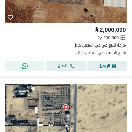
⃁
2,000,000
200,000 م2
مزرعة للبيع في حي المزعبر، حائل
شارع الاشتاء، حي المزعبر، حائل
اتصال
الإيميل