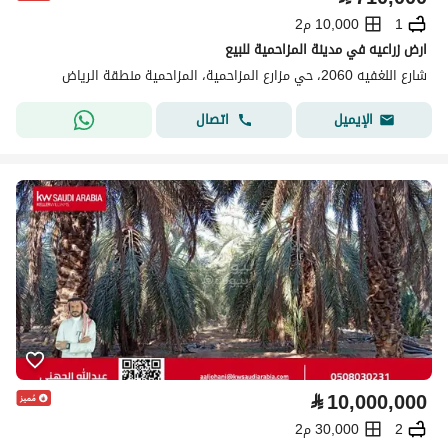
1
10,000 م2
ارض زراعيه في مدينة المزاحمية للبيع
شارع اللغفيه 2060، حي مزارع المزاحمية، المزاحمية منطقة الرياض
اتصال
الإيميل
⃁
10,000,000
2
30,000 م2