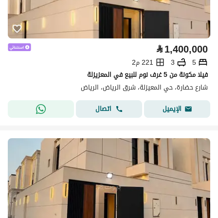
⃁
1,400,000
5
3
221 م2
فيلا مكونة من 5 غرف نوم للبيع في المعزيزلة
شارع حضارة، حي المعيزلة، شرق الرياض، الرياض
اتصال
الإيميل