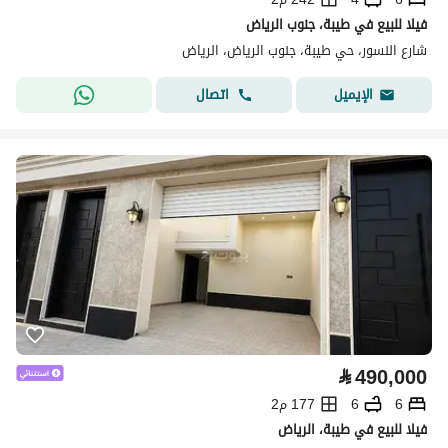
فيلا للبيع في طيبة، جنوب الرياض
شارع النسور، حي طيبة، جنوب الرياض، الرياض
اتصال
الإيميل
⃁
490,000
6
6
177 م2
فيلا للبيع في طيبة، الرياض