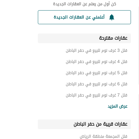
كن أول من يعلم عن العقارات الجديدة
أعلمني عن العقارات الجديدة
عقارات مقترحة
فلل 3 غرف نوم للبيع في حفر الباطن
فلل 4 غرف نوم للبيع في حفر الباطن
فلل 5 غرف نوم للبيع في حفر الباطن
فلل 6 غرف نوم للبيع في حفر الباطن
فلل 7 غرف نوم للبيع في حفر الباطن
اراضي سكنية للبيع في حفر الباطن
عرض المزيد
عمائر سكنية للبيع في حفر الباطن
عقارات قريبة من حفر الباطن
ادوار للبيع في حفر الباطن
استراحات للبيع في حفر الباطن
فلل المجمعة منطقة الرياض