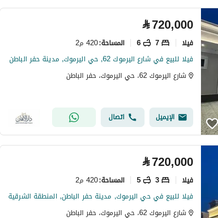
⃁
720,000
فیلا
7
6
420 م2
المساحة
:
فيلا للبيع في شارع اليرموك 62, حي اليرموك, مدينة حفر الباطن
شارع اليرموك 62، حي اليرموك، حفر الباطن
الإيميل
اتصال
⃁
720,000
فیلا
3
5
420 م2
المساحة
:
فيلا للبيع في حي اليرموك, مدينة حفر الباطن, المنطقة الشرقية
شارع اليرموك 62، حي اليرموك، حفر الباطن