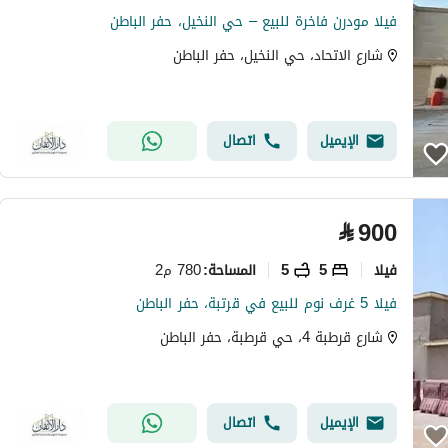
فيلا مودرن فاخرة للبيع – حي النخيل، حفر الباطن
شارع الاتحاد، حي النخيل، حفر الباطن
الإيميل
اتصال
⃁
900
فیلا
5
5
780 م2
المساحة
:
فيلا 5 غرف نوم للبيع في قرتبة، حفر الباطن
شارع قرطبة 4، حي قرطبة، حفر الباطن
الإيميل
اتصال