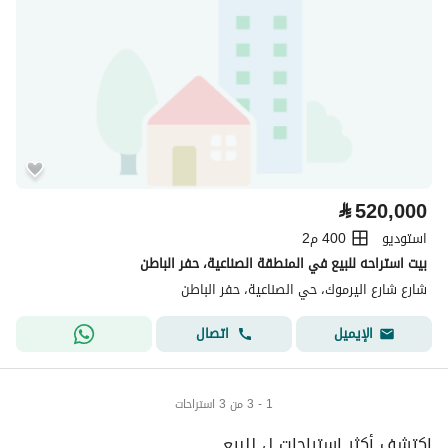
⃁
520,000
استوديو
400 م2
بيت استراحه للبيع في المنطقة الصناعية، حفر الباطن
شارع شارع اليرموك، حي الصناعية، حفر الباطن
اتصال
الإيميل
1 - 3 من 3 استراحات
إكتشف أكثر استراحات ل للبيع