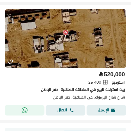
⃁
520,000
استوديو
400 م2
بيت استراحة للبيع في المنطقة الصناعية، حفر الباطن
شارع شارع اليرموك، حي الصناعية، حفر الباطن
اتصال
الإيميل