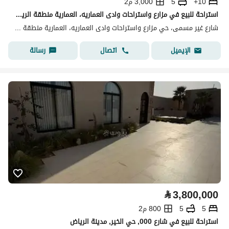
10+
5
3,000 م2
استراحة للبيع في مزارع واستراحات وادى العماريه، العمارية منطقة الرياض
شارع غير مسمى، حي مزارع واستراحات وادى العماريه، العمارية منطقة الرياض
اتصال
رسالة
الإيميل
⃁
3,800,000
5
5
800 م2
استراحة للبيع في شارع 000, حي الخير, مدينة الرياض