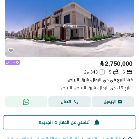
⃁
2,750,000
6
5
343 م2
فيلا للبيع في حي الرمال، شرق الرياض
شارع 15، حي الرمال، شرق الرياض، الرياض
اتصال
الإيميل
أعلمني عن العقارات الجديدة
فلل للبيع في الرياض
فلل 6 غرف وصالة للبيع في الرياض
شرق