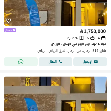
⃁
1,750,000
4
5
276 م2
فيلا 4 غرف نوم للبيع في الرمال ، الرياض
شارع 819 الرمال، حي الرمال، شرق الرياض، الرياض
اتصال
الإيميل