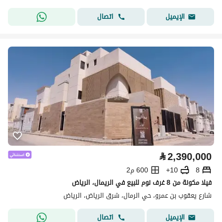
اتصال
الإيميل
⃁
2,390,000
8
10+
600 م2
فيلا مكونة من 8 غرف نوم للبيع في الريمال، الرياض
شارع يعقوب بن عمرو، حي الرمال، شرق الرياض، الرياض
اتصال
الإيميل