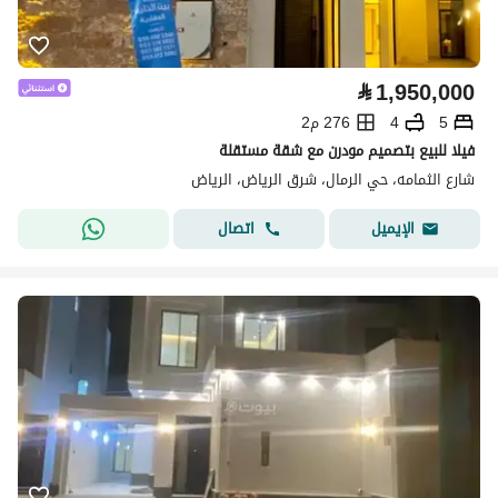
⃁
1,950,000
5
4
276 م2
فيلا للبيع بتصميم مودرن مع شقة مستقلة
شارع الثمامه، حي الرمال، شرق الرياض، الرياض
اتصال
الإيميل