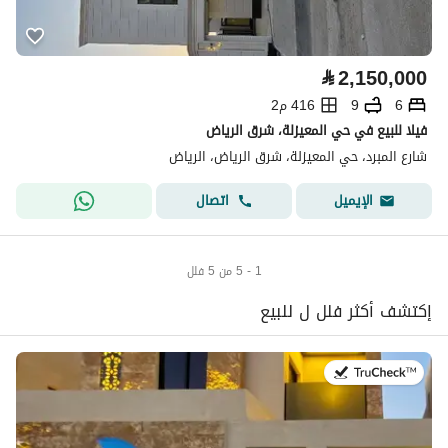
⃁
2,150,000
6
9
416 م2
فيلا للبيع في حي المعيزلة، شرق الرياض
شارع المبرد، حي المعيزلة، شرق الرياض، الرياض
اتصال
الإيميل
1 - 5 من 5 فلل
إكتشف أكثر فلل ل للبيع
في:23 يوليو 2026