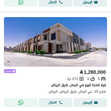
اتصال
الإيميل
⃁
1,280,000
5
3
271 م2
فيلا فاخرة للبيع في الرمال، شرق الرياض
شارع 15، حي الرمال، شرق الرياض، الرياض
اتصال
الإيميل