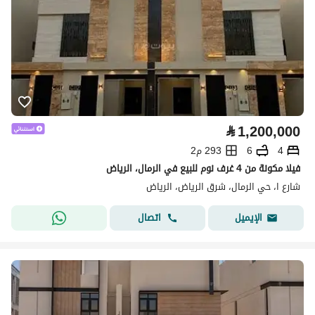
⃁
1,200,000
4
6
293 م2
فيلا مكونة من 4 غرف نوم للبيع في الرمال، الرياض
شارع ا، حي الرمال، شرق الرياض، الرياض
اتصال
الإيميل