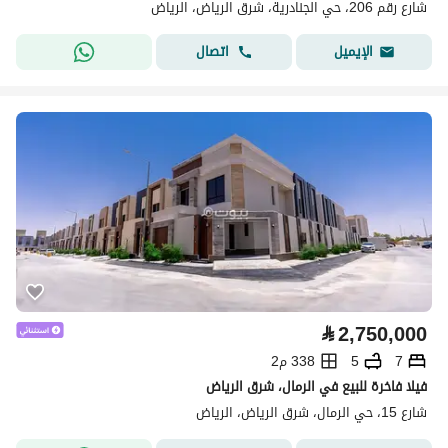
شارع رقم 206، حي الجنادرية، شرق الرياض، الرياض
اتصال
الإيميل
⃁
2,750,000
7
5
338 م2
فيلا فاخرة للبيع في الرمال، شرق الرياض
شارع 15، حي الرمال، شرق الرياض، الرياض