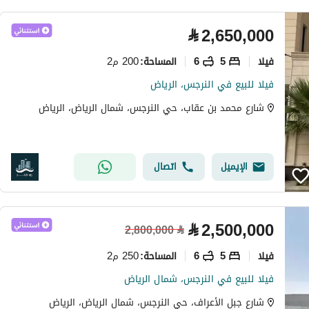
⃁
2,650,000
فیلا
5
6
200 م2
المساحة
:
فيلا للبيع في النرجس، الرياض
شارع محمد بن عقاب، حي النرجس، شمال الرياض، الرياض
الإيميل
اتصال
⃁
2,500,000
2,800,000
⃁
فیلا
5
6
250 م2
المساحة
:
فيلا للبيع في النرجس، شمال الرياض
شارع جبل الأعراف، حي النرجس، شمال الرياض، الرياض