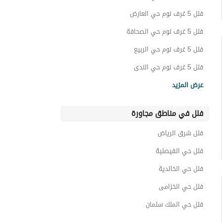
عمائر سكنية للبيع في حي النرجس
فلل 5 غرف نوم حي العارض
استراحات للبيع في حي النرجس
فلل 5 غرف نوم حي الصحافة
عقارات للبيع في حي النرجس
فلل 5 غرف نوم حي الربيع
فلل 5 غرف نوم حي الندى
فلل 5 غرف نوم حي الملقا
عرض المزيد
فلل 5 غرف نوم حي النفل
فلل في مناطق مجاورة
فلل 5 غرف نوم حي العقيق
فلل 5 غرف نوم حي الغدير
فلل شرق الرياض
فلل 5 غرف نوم حي الوادي
فلل حي الفيصلية
فلل حي الخالدية
فلل حي الخزامى
فلل حي الملك سلمان