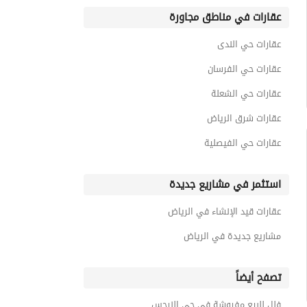
عقارات في مناطق مجاورة
عقارات حي الندى
عقارات حي الفرسان
عقارات حي الشعلة
عقارات شرق الرياض
عقارات حي الفيصلية
استثمر في مشاريع جديدة
عقارات قيد الإنشاء في الرياض
مشاريع جديدة في الرياض
تصفح أيضاً
فلل للبيع مفروشة في حي النرجس