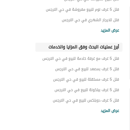
فلل 5 غرف نوم للبيع مفروشة في حي النرجس
فلل للايجار الشهري في حي النرجس
فلل للايجار في حي النرجس
عرض المزيد
فلل 5 غرف نوم للايجار في حي النرجس
أبرز عمليات البحث وفق المزايا والخدمات
عقارات للبيع في الرياض
فلل 5 غرف مع غرفة خادمة للبيع في حي النرجس
فلل 5 غرف بمصعد للبيع في حي النرجس
فلل 5 غرف مستقلة للبيع في حي النرجس
فلل 5 غرف ببلكونة للبيع في حي النرجس
فلل 5 غرف دوبلكس للبيع في حي النرجس
فلل 5 غرف بمسبح للبيع في حي النرجس
عرض المزيد
فلل 5 غرف بحديقة خاصة للبيع في حي النرجس
فلل 5 غرف بموقف سيارة للبيع في حي النرجس