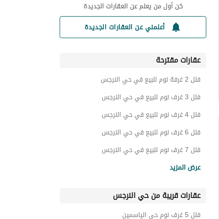
كن أول من يعلم عن العقارات الجديدة
أعلمني عن العقارات الجديدة
عقارات مقترحة
فلل 2 غرفة نوم للبيع في حي النرجس
فلل 3 غرف نوم للبيع في حي النرجس
فلل 4 غرف نوم للبيع في حي النرجس
فلل 6 غرف نوم للبيع في حي النرجس
فلل 7 غرف نوم للبيع في حي النرجس
فلل للبيع في حي النرجس
عرض المزيد
ادوار للبيع في حي النرجس
عقارات قريبة من حي النرجس
شقق للبيع في حي النرجس
اراضي سكنية للبيع في حي النرجس
فلل 5 غرف نوم حي الياسمين