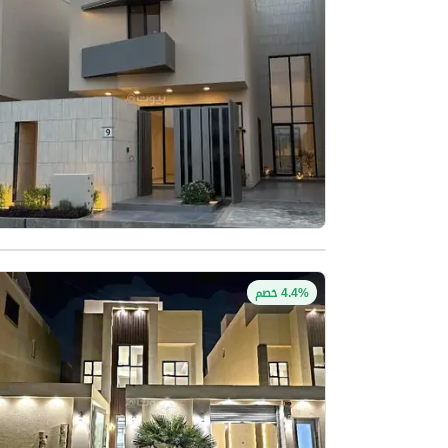
4.4% خصم