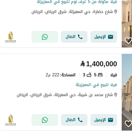
فيلا مكونة من 5 غرف نوم للبيع في المعزيزلة
شارع حضارة، حي المعيزلة، شرق الرياض، الرياض
الإيميل
اتصال
⃁
1,400,000
فیلا
5
3
222 م2
المساحة
:
فيلا للبيع في المعيزيلة
شارع محمد بن شيبة، حي المعيزلة، شرق الرياض، الرياض
الإيميل
اتصال