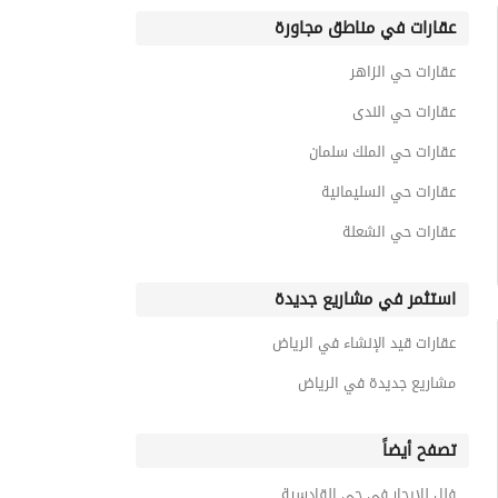
عقارات في مناطق مجاورة
عقارات حي الزاهر
عقارات حي الندى
عقارات حي الملك سلمان
عقارات حي السليمانية
عقارات حي الشعلة
استثمر في مشاريع جديدة
عقارات قيد الإنشاء في الرياض
مشاريع جديدة في الرياض
تصفح أيضاً
فلل للايجار في حي القادسية