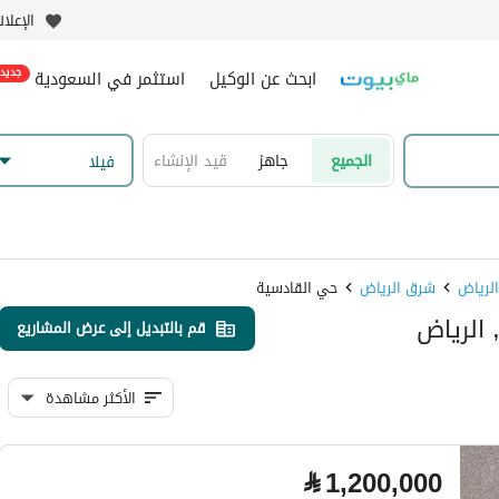
الإعلا
ابحث عن الوكيل
استثمر في السعودية
جديد
الجميع
جاهز
قيد الإنشاء
فیلا
شرق الرياض
حي القادسية
قم بالتبديل إلى عرض المشاريع
الأكثر مشاهدة
⃁
1,200,000