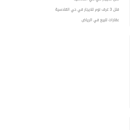
فلل 3 غرف نوم للايجار في حي القادسية
عقارات للبيع في الرياض