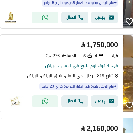
قام الوكيل بزيارة هذا العقار لآخر مرة بتاريخ 9 يوليو
الإيميل
اتصال
⃁
1,750,000
فیلا
4
5
276 م2
المساحة
:
فيلا 4 غرف نوم للبيع في الرمال ، الرياض
شارع 819 الرمال، حي الرمال، شرق الرياض، الرياض
قام الوكيل بزيارة هذا العقار لآخر مرة بتاريخ 23 يوليو
الإيميل
اتصال
⃁
2,150,000