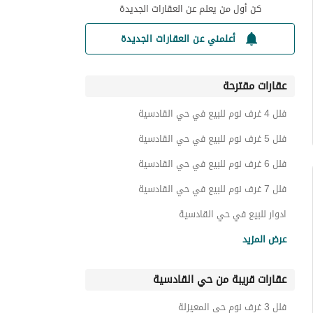
كن أول من يعلم عن العقارات الجديدة
أعلمني عن العقارات الجديدة
عقارات مقترحة
فلل 4 غرف نوم للبيع في حي القادسية
فلل 5 غرف نوم للبيع في حي القادسية
فلل 6 غرف نوم للبيع في حي القادسية
فلل 7 غرف نوم للبيع في حي القادسية
ادوار للبيع في حي القادسية
فلل للبيع في حي القادسية
عرض المزيد
شقق للبيع في حي القادسية
عقارات قريبة من حي القادسية
اراضي سكنية للبيع في حي القادسية
عمائر سكنية للبيع في حي القادسية
فلل 3 غرف نوم حي المعيزلة