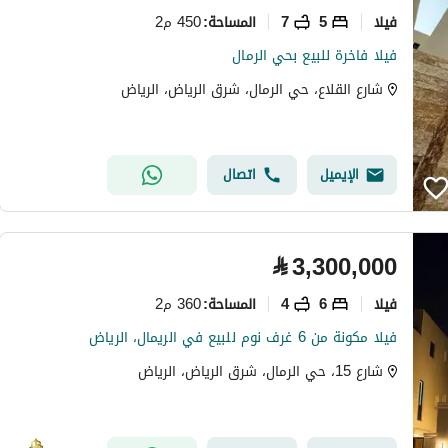
فیلا
5
7
450 م2
المساحة
:
فيلا فاخرة للبيع بحي الرمال
شارع القلاع، حي الرمال، شرق الرياض، الرياض
الإيميل
اتصال
⃁
3,300,000
فیلا
6
4
360 م2
المساحة
:
فيلا مكونة من 6 غرف نوم للبيع في الريمال، الرياض
شارع 15، حي الرمال، شرق الرياض، الرياض