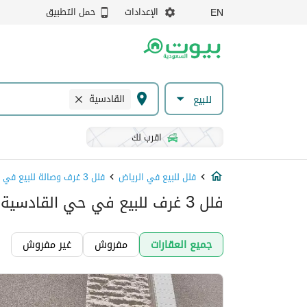
الإعدادات
حمل التطبيق
EN
القادسية
للبيع
اقرب لك
فلل للبيع في الرياض
فلل 3 غرف وصالة للبيع في الرياض
فلل 3 غرف للبيع في حي القادسية, الرياض
جميع العقارات
مفروش
غير مفروش