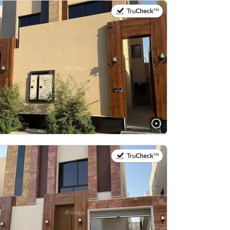
في:9 يوليو 2026
في:9 يوليو 2026