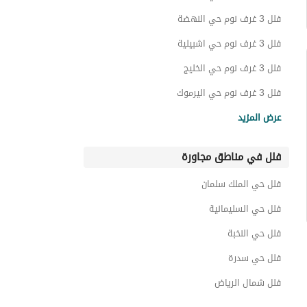
استراحات للبيع في حي القادسية
فلل 3 غرف نوم حي النهضة
عقارات للبيع في حي القادسية
فلل 3 غرف نوم حي اشبيلية
فلل 3 غرف نوم حي الخليج
فلل 3 غرف نوم حي اليرموك
فلل 3 غرف نوم حي الندوة
عرض المزيد
فلل 3 غرف نوم حي البيان
فلل في مناطق مجاورة
فلل 3 غرف نوم حي المونسية
فلل 3 غرف نوم حي الاندلس
فلل حي الملك سلمان
فلل 3 غرف نوم حي النسيم الغربي
فلل حي السليمانية
فلل حي النخبة
فلل حي سدرة
فلل شمال الرياض