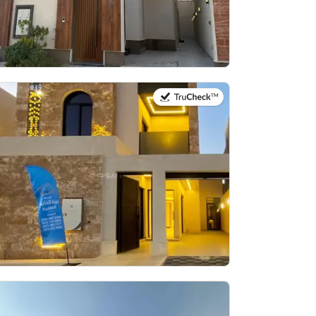
في:23 يوليو 2026