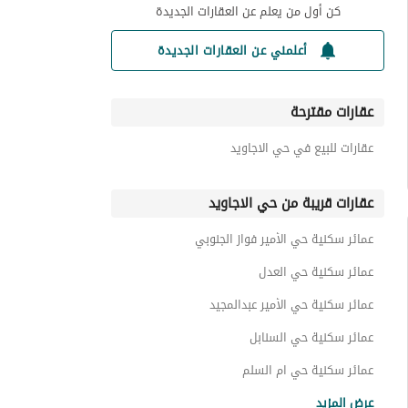
كن أول من يعلم عن العقارات الجديدة
أعلمني عن العقارات الجديدة
عقارات مقترحة
عقارات للبيع في حي الاجاويد
عقارات قريبة من حي الاجاويد
عمائر سكنية حي الأمير فواز الجنوبي
عمائر سكنية حي العدل
عمائر سكنية حي الأمير عبدالمجيد
عمائر سكنية حي السنابل
عمائر سكنية حي ام السلم
عمائر سكنية حي الروابي
عرض المزيد