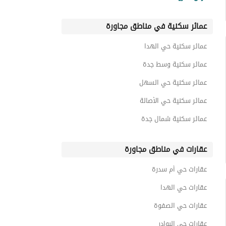
عمائر سكنية حي أبرق الرغامة
عمائر سكنية في مناطق مجاورة
عمائر سكنية حي الفضيلة
عمائر سكنية حي الثغر
عمائر سكنية حي الهدا
عمائر سكنية حي المريخ
عمائر سكنية وسط جدة
عمائر سكنية حي السهل
عمائر سكنية حي الأصالة
عمائر سكنية شمال جدة
عقارات في مناطق مجاورة
عقارات حي أم سدرة
عقارات حي الهدا
عقارات حي الصفوة
عقارات حي البوادر