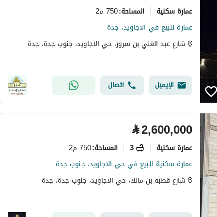
عمارة سكنية
750 م2
المساحة
:
عمارة للبيع في الاجاويد، جدة
شارع عبد الغني بن سرور، حي الاجاويد، جنوب جدة، جدة
الإيميل
اتصال
⃁
2,600,000
عمارة سكنية
3
750 م2
المساحة
:
عمارة سكنية للبيع في حي الاجاويد، جنوب جدة
شارع قطبه بن مالك، حي الاجاويد، جنوب جدة، جدة