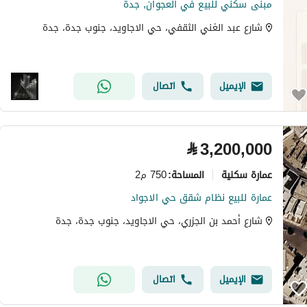
مبنى سكني للبيع في العجوان, جدة
شارع عبد الغني الثقفي، حي الاجاويد، جنوب جدة، جدة
الإيميل
اتصال
⃁
3,200,000
عمارة سكنية
750 م2
المساحة
:
عمارة للبيع نظام شقق حي الاجواد
شارع أحمد بن الجزري، حي الاجاويد، جنوب جدة، جدة
الإيميل
اتصال