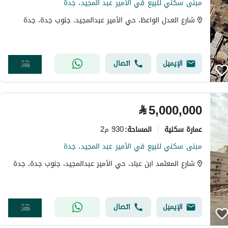
مبنى سكني للبيع في الأمير عبد المجيد، جدة
شارع العدل الواعظ، حي الأمير عبدالمجيد، جنوب جدة، جدة
الإيميل
اتصال
⃁
5,000,000
عمارة سكنية
930 م2
المساحة
:
مبنى سكني للبيع في الأمير عبد المجيد، جدة
شارع المعتمد ابن عباد، حي الأمير عبدالمجيد، جنوب جدة، جدة
الإيميل
اتصال