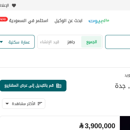
الإعلا
ابحث عن الوكيل
استثمر في السعودية
جديد
الجميع
جاهز
قيد الإنشاء
عمارة سكنية
ويد
, جدة
قم بالتبديل إلى عرض المشاريع
الأكثر مشاهدة
⃁
3,900,000