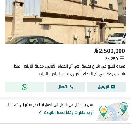
⃁
2,500,000
250 م2
عمارة للبيع في شارع رحيمة, حي أم الحمام الغربي, مدينة الرياض, منطقة الرياض
شارع رحيمة، حي أم الحمام الغربي، غرب الرياض، الرياض
اتصال
الإيميل
اقض وقتًا أقل في التنقل إلى العمل أو المدرسة أو إلى أصدقائك
أوجد عقارات وفقاً لمدة القيادة