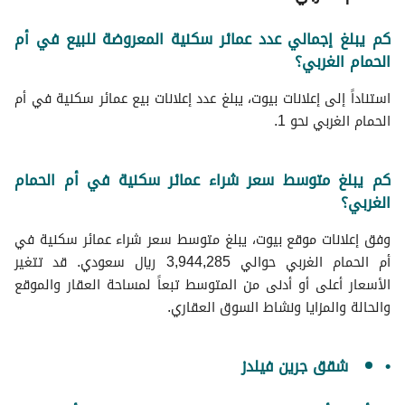
كم يبلغ إجمالي عدد عمائر سكنية المعروضة للبيع في أم
الحمام الغربي؟
استناداً إلى إعلانات بيوت، يبلغ عدد إعلانات بيع عمائر سكنية في أم
الحمام الغربي نحو 1.
كم يبلغ متوسط سعر شراء عمائر سكنية في أم الحمام
الغربي؟
وفق إعلانات موقع بيوت، يبلغ متوسط سعر شراء عمائر سكنية في
أم الحمام الغربي حوالي 3,944,285 ريال سعودي. قد تتغير
الأسعار أعلى أو أدنى من المتوسط تبعاً لمساحة العقار والموقع
والحالة والمزايا ونشاط السوق العقاري.
شقق جرين فيلدز