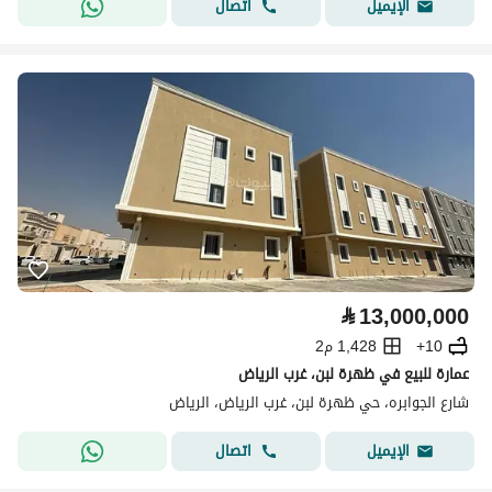
اتصال
الإيميل
⃁
13,000,000
10+
1,428 م2
عمارة للبيع في ظهرة لبن، غرب الرياض
شارع الجوابره، حي ظهرة لبن، غرب الرياض، الرياض
اتصال
الإيميل