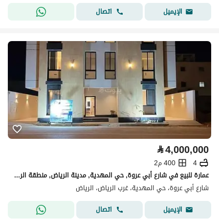
اتصال
الإيميل
⃁
4,000,000
4
400 م2
عمارة للبيع في شارع أبي عروة, حي المهدية, مدينة الرياض, منطقة الرياض
شارع أبي عروة، حي المهدية، غرب الرياض، الرياض
اتصال
الإيميل