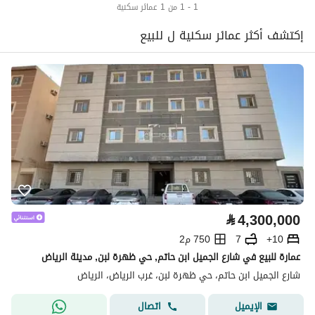
1 - 1 من 1 عمائر سكنية
إكتشف أكثر عمائر سكنية ل للبيع
⃁
4,300,000
10+
7
750 م2
عمارة للبيع في شارع الجميل ابن حاتم, حي ظهرة لبن, مدينة الرياض
شارع الجميل ابن حاتم، حي ظهرة لبن، غرب الرياض، الرياض
اتصال
الإيميل