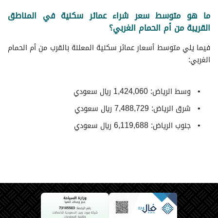
ما هو متوسط سعر شراء عمائر سكنية في المناطق
القريبة من أم الحمام الغربي؟
فيما يلي متوسط ​​أسعار عمائر سكنية المعلنة بالقرب من أم الحمام
الغربي:
وسط الرياض: 1,424,060 ريال سعودي
شرق الرياض: 7,488,729 ريال سعودي
جنوب الرياض: 6,119,688 ريال سعودي