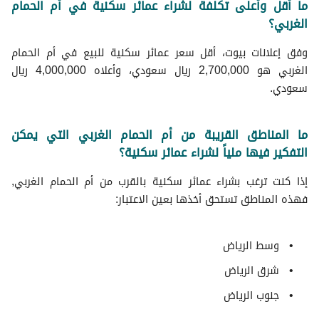
ما أقل وأعلى تكلفة لشراء عمائر سكنية في أم الحمام
الغربي؟
وفق إعلانات بيوت، أقل سعر عمائر سكنية للبيع في أم الحمام
الغربي هو 2,700,000 ريال سعودي، وأعلاه 4,000,000 ريال
سعودي.
ما المناطق القريبة من أم الحمام الغربي التي يمكن
التفكير فيها ملياً لشراء عمائر سكنية؟
إذا كنت ترغب بشراء عمائر سكنية بالقرب من أم الحمام الغربي,
فهذه المناطق تستحق أخذها بعين الاعتبار:
وسط الرياض
شرق الرياض
جنوب الرياض