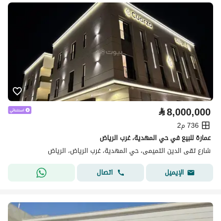
⃁
8,000,000
736 م2
عمارة للبيع في حي المهدية، غرب الرياض
شارع تقى الدين التميمى، حي المهدية، غرب الرياض، الرياض
اتصال
الإيميل