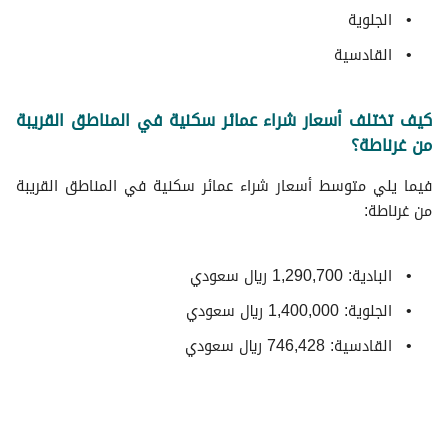
الجلوية
القادسية
كيف تختلف أسعار شراء عمائر سكنية في المناطق القريبة
من غرناطة؟
فيما يلي متوسط ​​أسعار شراء عمائر سكنية في المناطق القريبة
من غرناطة:
البادية: 1,290,700 ريال سعودي
الجلوية: 1,400,000 ريال سعودي
القادسية: 746,428 ريال سعودي