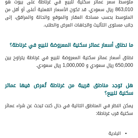
متوسط سعر عمائر سكنية للبيع في غرناطة على بيوت هو
863,010 ريال سعودي. قد تكون الأسعار الفعلية أعلى أو أقل من
المتوسط بحسب مساحة العقار والموقع والحالة والمرافق، إلى
جانب مستوى التأثيث واتجاهات العرض والطلب.
ما نطاق أسعار عمائر سكنية المعروضة للبيع في غرناطة؟
نطاق أسعار عمائر سكنية المعروضة للبيع في غرناطة يتراوح بين
650,000 ريال سعودي و 1,000,000 ريال سعودي.
هل توجد مناطق قريبة من غرناطة تُعرض فيها عمائر
سكنية للبيع؟
يمكن النظر في المناطق التالية في حال كنت تبحث عن شراء عمائر
سكنية قرب غرناطة:
البادية