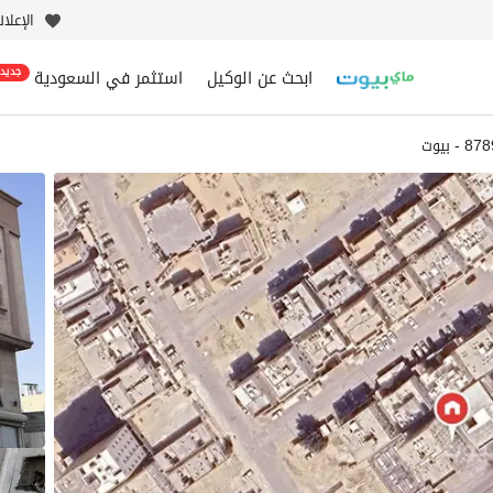
الإعلا
ابحث عن الوكيل
استثمر في السعودية
جديد
- بيوت