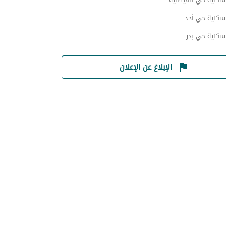
 سكنية حي أحد
سكنية حي بدر
الإبلاغ عن الإعلان