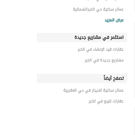
عمائر سكنية حي الخبرالشمالية
عمائر سكنية حي الخبر الجنوبية
عرض المزيد
عمائر سكنية حي البندرية
استثمر في مشاريع جديدة
عمائر سكنية حي الراكة الجنوبية
عمائر سكنية حي الراكة الشمالية
عقارات قيد الإنشاء في الخبر
عمائر سكنية حي الحمراء
مشاريع جديدة في الخبر
تصفح أيضاً
عمائر سكنية للايجار في حي العقربية
عقارات للبيع في الخبر