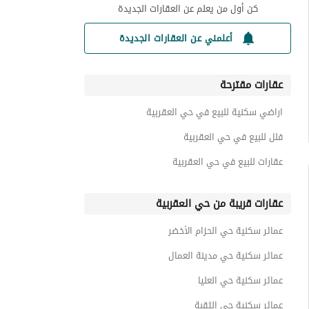
كن أول من يعلم عن العقارات الجديدة
أعلمني عن العقارات الجديدة
عقارات مقترحة
اراضي سكنية للبيع في حي العقربية
فلل للبيع في حي العقربية
عقارات للبيع في حي العقربية
عقارات قريبة من حي العقربية
عمائر سكنية حي الحزام الأخضر
عمائر سكنية حي مدينة العمال
عمائر سكنية حي العليا
عمائر سكنية حي الثقبة