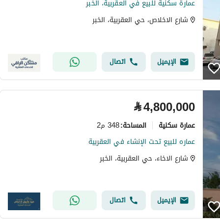
عمارة سكنية للبيع في العقربية، الخبر
شارع الاخلاص، حي العقربية، الخبر
الإيميل
اتصال
⃁
4,800,000
عمارة سكنية
348 م2
المساحة
:
عماره للبيع تحت الإنشاء في العقربية
شارع الاخاء، حي العقربية، الخبر
الإيميل
اتصال