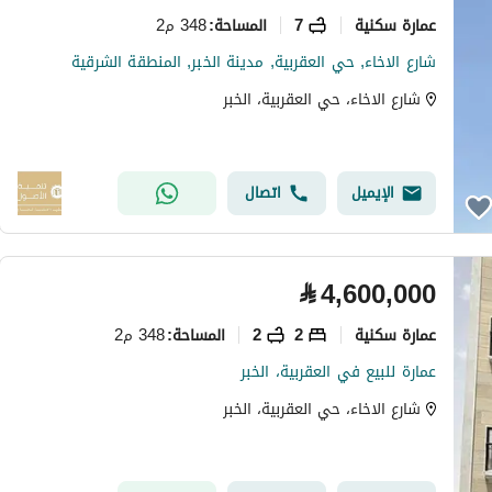
عمارة سكنية
7
348 م2
المساحة
:
شارع الاخاء, حي العقربية, مدينة الخبر, المنطقة الشرقية
شارع الاخاء، حي العقربية، الخبر
الإيميل
اتصال
⃁
4,600,000
عمارة سكنية
2
2
348 م2
المساحة
:
عمارة للبيع في العقربية، الخبر
شارع الاخاء، حي العقربية، الخبر