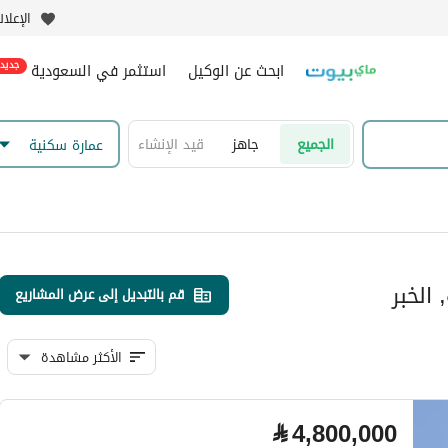
الإعلا
ابحث عن الوكيل
استثمر في السعودية
جديد
الجميع
جاهز
قيد الإنشاء
عمارة سكنية
الخبر
قم بالتبديل إلى عرض المشاريع
الأكثر مشاهدة
⃁
4,800,000