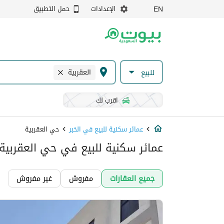
الإعدادات
حمل التطبيق
EN
العقربية
للبيع
اقرب لك
عمائر سكنية للبيع في الخبر
حي العقربية
عمائر سكنية للبيع في حي العقربية, 
جميع العقارات
مفروش
غير مفروش