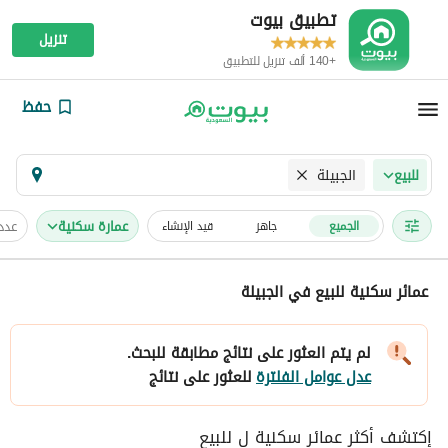
تطبيق بيوت
تنزيل
+140 ألف تنزيل للتطبيق
حفظ
الجبيلة
للبيع
عمارة سكنية
عدد
الجميع
جاهز
قيد الإنشاء
عمائر سكنية للبيع في الجبيلة
لم يتم العثور على نتائج مطابقة للبحث.
عدل عوامل الفلترة
للعثور على نتائج
إكتشف أكثر عمائر سكنية ل للبيع