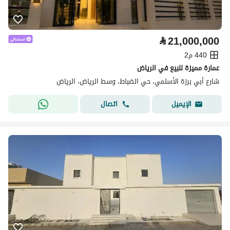
⃁
21,000,000
440 م2
عمارة مميزة للبيع في الرياض
شارع أبي برزة الأسلمي، حي الضباط، وسط الرياض، الرياض
اتصال
الإيميل