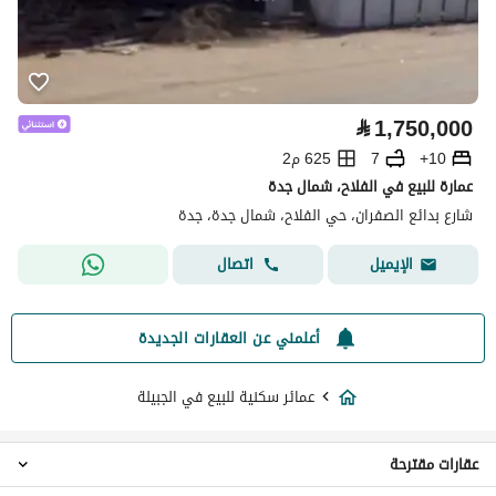
⃁
1,750,000
10+
7
625 م2
عمارة للبيع في الفلاح، شمال جدة
شارع بدائع الصفران، حي الفلاح، شمال جدة، جدة
اتصال
الإيميل
أعلمني عن العقارات الجديدة
عمائر سكنية للبيع في الجبيلة
عقارات مقترحة