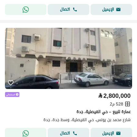
اتصال
الإيميل
⃁
2,800,000
528 م2
عمارة للبيع – حي الفيصلية، جدة
شارع محمد بن يونس، حي الفيصلية، وسط جدة، جدة
اتصال
الإيميل