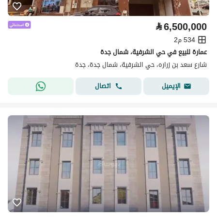
⃁
6,500,000
534 م2
عمارة للبيع في حي الشرفية، شمال جدة
شارع سعد بن زراره، حي الشرفية، شمال جدة، جدة
اتصال
الإيميل