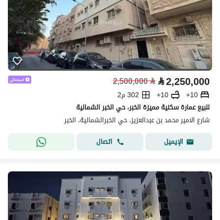
⃁
2,250,000
2,500,000
⃁
10+
10+
302 م2
للبيع عمارة سكنية مميزة الخبر، حي الخبر الشمالية
شارع الامير محمد بن عبدالعزيز، حي الخبرالشمالية، الخبر
اتصال
الإيميل