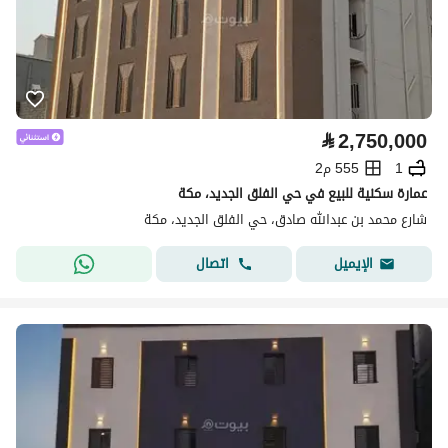
⃁
2,750,000
1
555 م2
عمارة سكنية للبيع في حي الفلق الجديد، مكة
شارع محمد بن عبدالله صادق، حي الفلق الجديد، مكة
اتصال
الإيميل