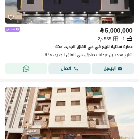
⃁
5,000,000
1
555 م2
عمارة سكنية للبيع في حي الفلق الجديد، مكة
شارع محمد بن عبدالله صادق، حي الفلق الجديد، مكة
اتصال
الإيميل