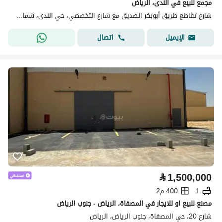
مجمع للبيع في الندى، الرياض
شارع تقاطع طريق أبوبكر الصديق مع شارع التخصصي، حي الندى، شمال الرياض، الرياض
اتصال
الإيميل
⃁
1,500,000
1
400 م2
مصنع للبيع او للايجار في المصفاة، الرياض - جنوب الرياض
شارع 20، حي المصفاة، جنوب الرياض، الرياض