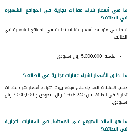
ما هي أسعار شراء عقارات تجارية في المواقع الشهيرة
في الطائف؟
فيما يلي متوسط ​​أسعار عقارات تجارية في المواقع الشهيرة في
الطائف:
مثملة: 5,000,000 ريال سعودي
ما نطاق الأسعار لشراء عقارات تجارية في الطائف؟
حسب الإعلانات المدرجة على موقع بيوت، تتراوح أسعار شراء عقارات
تجارية في الطائف بين 1,678,240 ريال سعودي و 7,000,000 ريال
سعودي.
ما هو العائد المتوقع على الاستثمار في العقارات التجارية
في الطائف؟