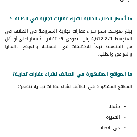
عقارات للبيع في الطائف
ما أسعار الطلب الحالية لشراء عقارات تجارية في الطائف؟
يبلغ متوسط سعر شراء عقارات تجارية المعروضة في الطائف في
المتوسط 4,612,271 ريال سعودي. قد تتباين الأسعار أعلى أو أقل
من المتوسط تبعاً للاختلافات في المساحة والموقع والمزايا
والمرافق والطلب.
ما المواقع المشهورة في الطائف لشراء عقارات تجارية؟
المواقع المشهورة في الطائف لشراء عقارات تجارية تتضمن:
مثملة
القديرة
حي الاخباب