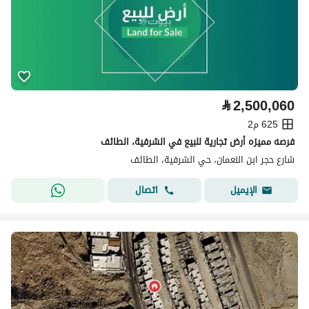
⃁
2,500,060
625 م2
فرصه مميزه أرض تجارية للبيع في الشرفية، الطائف
شارع حجر ابن النعمان، حي الشرفية، الطائف
اتصال
الإيميل