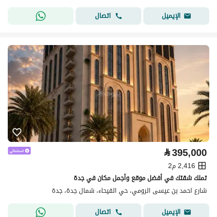
اتصال
الإيميل
⃁
395,000
2,416 م2
تملك شقتك في أفضل موقع وأجمل مكان في جدة
شارع احمد بن عيسى الرومي، حي الفيحاء، شمال جدة، جدة
اتصال
الإيميل