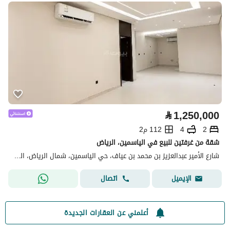
⃁
1,250,000
2
4
112 م2
شقة من غرفتين للبيع في الياسمين، الرياض
شارع الأمير عبدالعزيز بن محمد بن عياف، حي الياسمين، شمال الرياض، الرياض
اتصال
الإيميل
أعلمني عن العقارات الجديدة