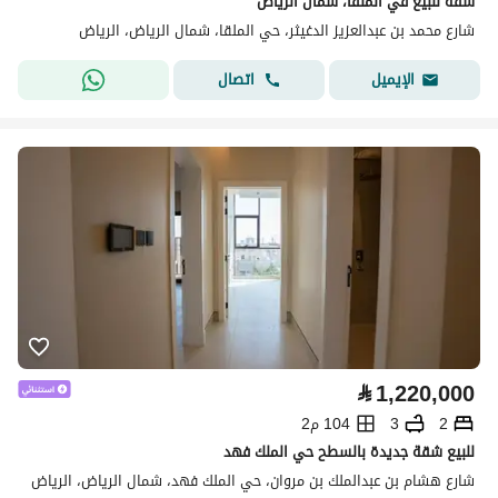
شقة للبيع في الملقا، شمال الرياض
شارع محمد بن عبدالعزيز الدغيثر، حي الملقا، شمال الرياض، الرياض
اتصال
الإيميل
⃁
1,220,000
2
3
104 م2
للبيع شقة جديدة بالسطح حي الملك فهد
شارع هشام بن عبدالملك بن مروان، حي الملك فهد، شمال الرياض، الرياض