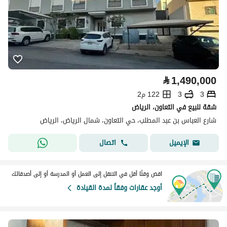
⃁
1,490,000
3
3
122 م2
شقة للبيع في التعاون، الرياض
شارع العباس بن عبد المطلب، حي التعاون، شمال الرياض، الرياض
اتصال
الإيميل
اقض وقتًا أقل في التنقل إلى العمل أو المدرسة أو إلى أصدقائك
أوجد عقارات وفقاً لمدة القيادة