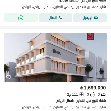
شقة للبيع في حي التعاون، الرياض
شارع محمد بن سعد بن زيد، حي التعاون، شمال الرياض، الرياض
اتصال
الإيميل
⃁
1,699,000
3
3
111 م2
شقة للبيع في التعاون، شمال الرياض
شارع محمد بن سعد بن زيد، حي التعاون، شمال الرياض، الرياض