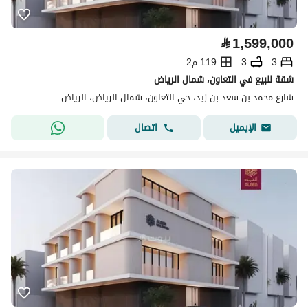
⃁
1,599,000
3
3
119 م2
شقة للبيع في التعاون، شمال الرياض
شارع محمد بن سعد بن زيد، حي التعاون، شمال الرياض، الرياض
اتصال
الإيميل