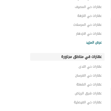
عقارات حي المصيف
عقارات حي النزهة
عقارات حي المرسلات
عقارات حي الازدهار
عقارات حي الفلاح
عرض المزيد
عقارات حي الندى
عقارات في مناطق مجاورة
عقارات حي النفل
عقارات حي المغرزات
عقارات حي الندى
عقارات حي الملك فهد
عقارات حي الفرسان
عقارات حي الشعلة
عقارات شرق الرياض
عقارات حي الفيصلية