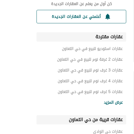
كن أول من يعلم عن العقارات الجديدة
أعلمني عن العقارات الجديدة
عقارات مقترحة
عقارات استوديو للبيع في حي التعاون
عقارات 2 غرفة نوم للبيع في حي التعاون
عقارات 3 غرف نوم للبيع في حي التعاون
عقارات 4 غرف نوم للبيع في حي التعاون
عقارات 5 غرف نوم للبيع في حي التعاون
شقق للبيع في حي التعاون
عرض المزيد
فلل للبيع في حي التعاون
عقارات قريبة من حي التعاون
اراضي سكنية للبيع في حي التعاون
ادوار للبيع في حي التعاون
عقارات حي الوادي