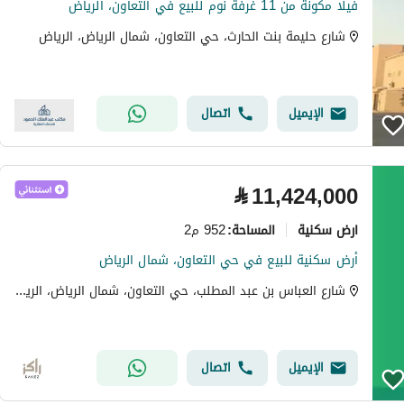
فيلا مكونة من 11 غرفة نوم للبيع في التعاون، الرياض
شارع حليمة بنت الحارث، حي التعاون، شمال الرياض، الرياض
الإيميل
اتصال
⃁
11,424,000
ارض سكنية
952 م2
المساحة
:
أرض سكنية للبيع في حي التعاون، شمال الرياض
شارع العباس بن عبد المطلب، حي التعاون، شمال الرياض، الرياض
الإيميل
اتصال