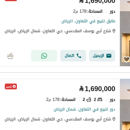
⃁
1,690,000
دور
178 م2
المساحة
:
طابق للبيع في التعاون، الرياض
شارع أبي يوسف المقدسي، حي التعاون، شمال الرياض، الرياض
الإيميل
اتصال
⃁
1,690,000
دور
2
2
178 م2
المساحة
:
دور للبيع في التعاون، شمال الرياض
شارع أبي يوسف المقدسي، حي التعاون، شمال الرياض، الرياض