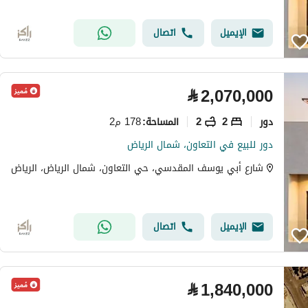
الإيميل
اتصال
⃁
2,070,000
دور
2
2
178 م2
المساحة
:
دور للبيع في التعاون، شمال الرياض
شارع أبي يوسف المقدسي، حي التعاون، شمال الرياض، الرياض
الإيميل
اتصال
⃁
1,840,000