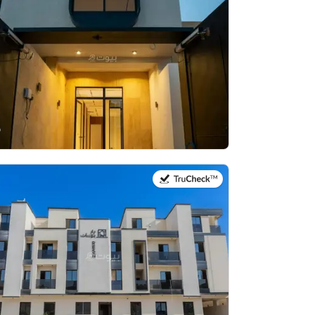
في:25 يوليو 2026