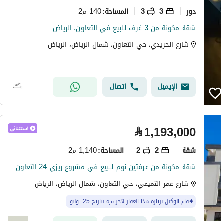
دور
3
3
140 م2
المساحة
:
شقة مكونة من 3 غرف للبيع في التعاون، الرياض
شارع الحريدي، حي التعاون، شمال الرياض، الرياض
الإيميل
اتصال
⃁
1,193,000
شقة
2
2
1,140 م2
المساحة
:
شقة مكونة من غرفتين نوم للبيع في مشروع ريزي 24 التعاون
شارع عمر التميمي، حي التعاون، شمال الرياض، الرياض
قام الوكيل بزيارة هذا العقار لآخر مرة بتاريخ 25 يوليو