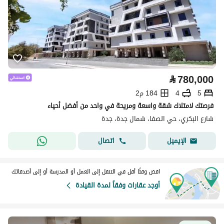
⃁
780,000
5
4
184 م2
فرصتك لامتلاك شقة واسعة ومريحة في واحد من أفضل أحياء
شارع البكري، حي الصفا، شمال جدة، جدة
اتصال
الإيميل
اقض وقتًا أقل في التنقل إلى العمل أو المدرسة أو إلى أصدقائك
أوجد عقارات وفقاً لمدة القيادة