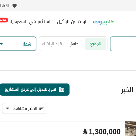
الإعلا
ابحث عن الوكيل
استثمر في السعودية
جديد
الجميع
جاهز
قيد الإنشاء
شقة
لخبر
قم بالتبديل إلى عرض المشاريع
الأكثر مشاهدة
⃁
1,300,000