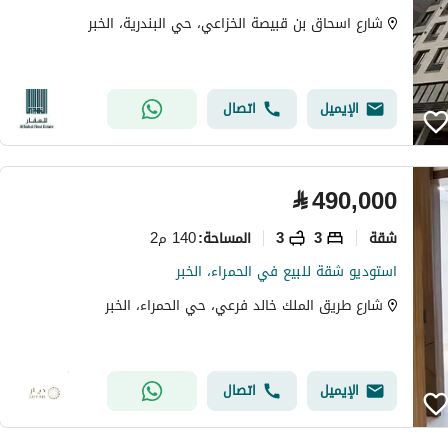
شارع اسحاق بن قبيصة الخزاعي، حي البندرية، الخبر
الإيميل
اتصال
⃁
490,000
شقة
3
3
140 م2
المساحة
:
استوديو شقة للبيع في الحمراء، الخبر
شارع طريق الملك خالد فرعي، حي الحمراء، الخبر
الإيميل
اتصال