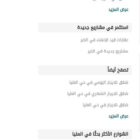
شقق حي السيف مفروشة
عرض المزيد
شقق حي الشعلة مفروشة
استثمر في مشاريع جديدة
شقق حي الشاطئ الغربي مفروشة
شقق حي الجوهرة مفروشة
عقارات قيد الإنشاء في الخبر
شقق حي الأمل مفروشة
مشاريع جديدة في الخبر
تصفح أيضاً
شقق للايجار اليومي في حي العليا
شقق للايجار الشهري في حي العليا
شقق للايجار في حي العليا
عقارات للبيع في الخبر
عرض المزيد
الشوارع الأكثر بحثًا في العليا