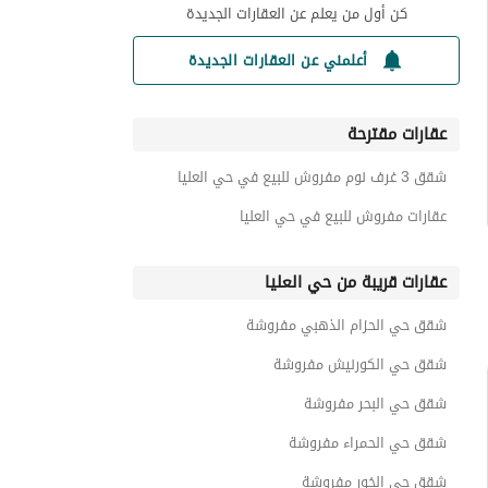
كن أول من يعلم عن العقارات الجديدة
أعلمني عن العقارات الجديدة
عقارات مقترحة
شقق 3 غرف نوم مفروش للبيع في حي العليا
عقارات مفروش للبيع في حي العليا
عقارات قريبة من حي العليا
شقق حي الحزام الذهبي مفروشة
شقق حي الكورنيش مفروشة
شقق حي البحر مفروشة
شقق حي الحمراء مفروشة
شقق حي الخور مفروشة