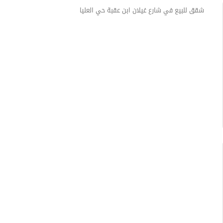
شقق للبيع في شارع غيلان ابن عقبة حي العليا