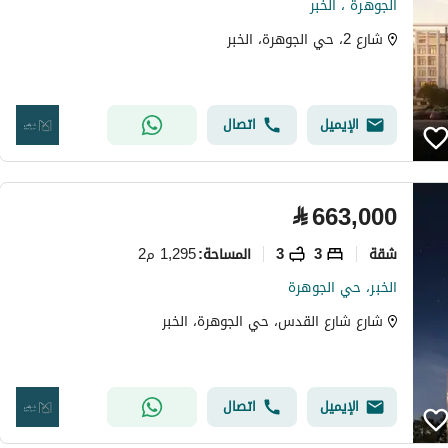
الجوهرة ، الخبر
شارع 2، حي الجوهرة، الخبر
الإيميل
اتصال
⃁
663,000
شقة
3
3
1,295 م2
المساحة
:
الخبر، حي الجوهرة
شارع شارع القدس، حي الجوهرة، الخبر
الإيميل
اتصال