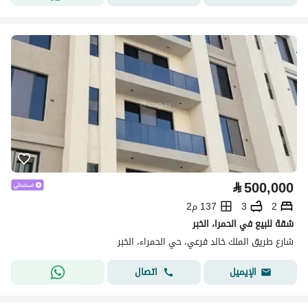
⃁
500,000
2
3
137 م2
شقة للبيع في الحمرا، الخبر
شارع طريق الملك خالد فرعي، حي الحمراء، الخبر
اتصال
الإيميل