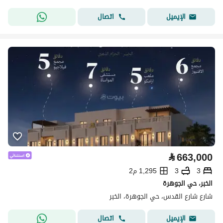
اتصال
الإيميل
⃁
663,000
3
3
1,295 م2
الخبر، حي الجوهرة
شارع شارع القدس، حي الجوهرة، الخبر
اتصال
الإيميل