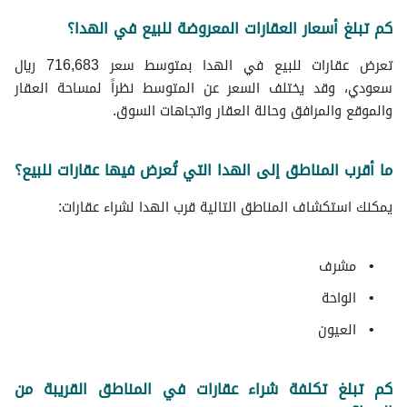
كم تبلغ أسعار العقارات المعروضة للبيع في الهدا؟
تعرض عقارات للبيع في الهدا بمتوسط سعر 716,683 ريال
سعودي، وقد يختلف السعر عن المتوسط نظراً لمساحة العقار
والموقع والمرافق وحالة العقار واتجاهات السوق.
ما أقرب المناطق إلى الهدا التي تُعرض فيها عقارات للبيع؟
يمكنك استكشاف المناطق التالية قرب الهدا لشراء عقارات:
مشرف
الواحة
العيون
كم تبلغ تكلفة شراء عقارات في المناطق القريبة من