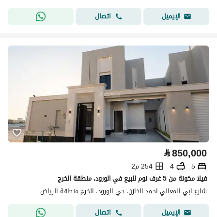
اتصال
الإيميل
⃁
850,000
5
4
254 م2
فيلا مكونة من 5 غرف نوم للبيع في الورود، منطقة الخرج
شارع ابي المعالي احمد الخازن، حي الورود، الخرج منطقة الرياض
اتصال
الإيميل