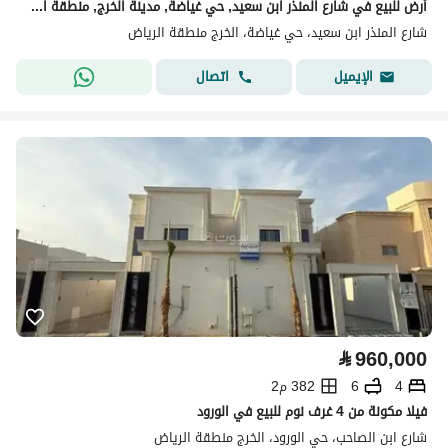
أرض للبيع في شارع المنذر ابن سعيد, حي غياضة, مدينة الخرج, منطقة الرياض
شارع المنذر ابن سعيد، حي غياضة، الخرج منطقة الرياض
اتصال
الإيميل
⃁
960,000
4
6
382 م2
فيلا مكونة من 4 غرف نوم للبيع في الورود
شارع ابن الصاحب، حي الورود، الخرج منطقة الرياض