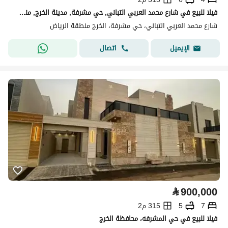
فيلا للبيع في شارع محمد العربي التباني, حي مشرفة, مدينة الخرج, منطقة الرياض
شارع محمد العربي التباني، حي مشرفة، الخرج منطقة الرياض
اتصال
الإيميل
⃁
900,000
7
5
315 م2
فيلا للبيع في حي المشرفه، محافظة الخرج