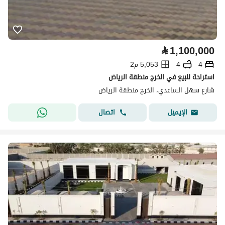
⃁
1,100,000
4
4
5,053 م2
استراحة للبيع في الخرج منطقة الرياض
شارع سهل الساعدي، الخرج منطقة الرياض
اتصال
الإيميل