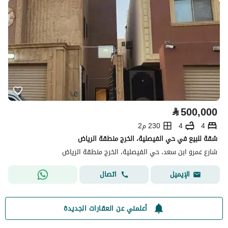
⃁
500,000
4
4
230 م2
شقة للبيع في حي الفيصلية، الخرج منطقة الرياض
شارع عمرو ابن سعد، حي الفيصلية، الخرج منطقة الرياض
اتصال
الإيميل
أعلمني عن العقارات الجديدة