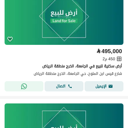
⃁
495,000
450 م2
أرض سكنية للبيع في الجامعة، الخرج منطقة الرياض
شارع قيس ابن الملوح، حي الجامعة، الخرج منطقة الرياض
اتصال
الإيميل