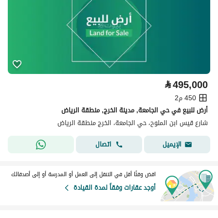
⃁
495,000
450 م2
أرض للبيع في حي الجامعة, مدينة الخرج, منطقة الرياض
شارع قيس ابن الملوح، حي الجامعة، الخرج منطقة الرياض
اتصال
الإيميل
اقض وقتًا أقل في التنقل إلى العمل أو المدرسة أو إلى أصدقائك
أوجد عقارات وفقاً لمدة القيادة