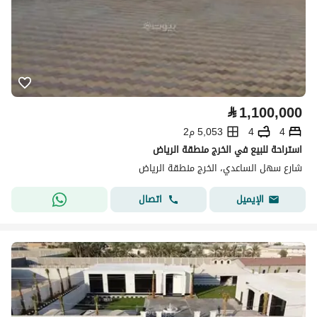
⃁
1,100,000
4
4
5,053 م2
استراحة للبيع في الخرج منطقة الرياض
شارع سهل الساعدي، الخرج منطقة الرياض
اتصال
الإيميل