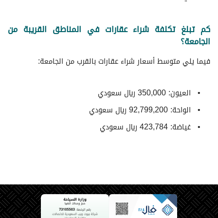
كم تبلغ تكلفة شراء عقارات في المناطق القريبة من
الجامعة؟
فيما يلي متوسط ​​أسعار شراء عقارات بالقرب من الجامعة:
العيون: 350,000 ريال سعودي
الواحة: 92,799,200 ريال سعودي
غياضة: 423,784 ريال سعودي