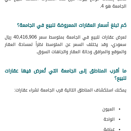
الجامعة هو 4.
كم تبلغ أسعار العقارات المعروضة للبيع في الجامعة؟
تعرض عقارات للبيع في الجامعة بمتوسط سعر 40,416,906 ريال
سعودي، وقد يختلف السعر عن المتوسط نظراً لمساحة العقار
والموقع والمرافق وحالة العقار واتجاهات السوق.
ما أقرب المناطق إلى الجامعة التي تُعرض فيها عقارات
للبيع؟
يمكنك استكشاف المناطق التالية قرب الجامعة لشراء عقارات:
العيون
الواحة
غياضة