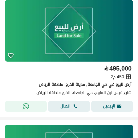
⃁
495,000
450 م2
أرض للبيع في حي الجامعة, مدينة الخرج, منطقة الرياض
شارع قيس ابن الملوح، حي الجامعة، الخرج منطقة الرياض
اتصال
الإيميل