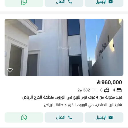
اتصال
الإيميل
⃁
960,000
4
6
382 م2
فيلا مكونة من 4 غرف نوم للبيع في الورود، منطقة الخرج الرياض
شارع ابن الصاحب، حي الورود، الخرج منطقة الرياض
اتصال
الإيميل