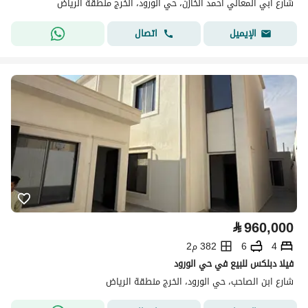
شارع ابي المعالي احمد الخازن، حي الورود، الخرج منطقة الرياض
اتصال
الإيميل
⃁
960,000
4
6
382 م2
فيلا دبلكس للبيع في حي الورود
شارع ابن الصاحب، حي الورود، الخرج منطقة الرياض