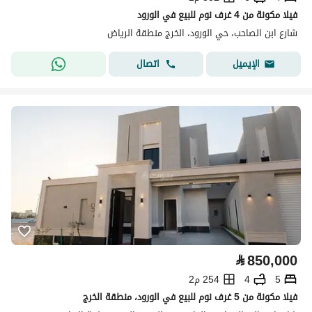
فيلا مكونة من 4 غرف نوم للبيع في الورود
شارع ابن الصاحب، حي الورود، الخرج منطقة الرياض
اتصال
الإيميل
⃁
850,000
5
4
254 م2
فيلا مكونة من 5 غرف نوم للبيع في الورود، منطقة الخرج