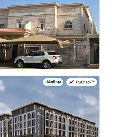
قيد الإنشاء
في: