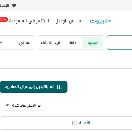
الإعلا
ابحث عن الوكيل
استثمر في السعودية
جديد
الجميع
جاهز
قيد الإنشاء
سكني
قم بالتبديل إلى عرض المشاريع
الأكثر مشاهدة
)
1
(
الأصالة