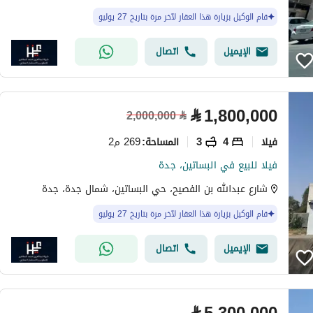
قام الوكيل بزيارة هذا العقار لآخر مرة بتاريخ 27 يوليو
الإيميل
اتصال
⃁
1,800,000
2,000,000
⃁
فیلا
4
3
269 م2
المساحة
:
فيلا للبيع في البساتين، جدة
شارع عبدالله بن الفصيح، حي البساتين، شمال جدة، جدة
قام الوكيل بزيارة هذا العقار لآخر مرة بتاريخ 27 يوليو
الإيميل
اتصال