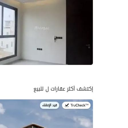
إكتشف أكثر عقارات ل للبيع
قيد الإنشاء
في: