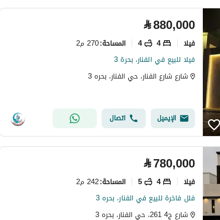
⃁
880,000
فیلا
4
4
270 م2
المساحة
:
فيلا للبيع في الفنار، بحرة 3
شارع شارع الفنار، حي الفنار، بحره 3
الإيميل
اتصال
⃁
780,000
فیلا
4
5
242 م2
المساحة
:
فلل فاخرة للبيع في الفنار، بحره 3
شارع ج4 261، حي الفنار، بحره 3