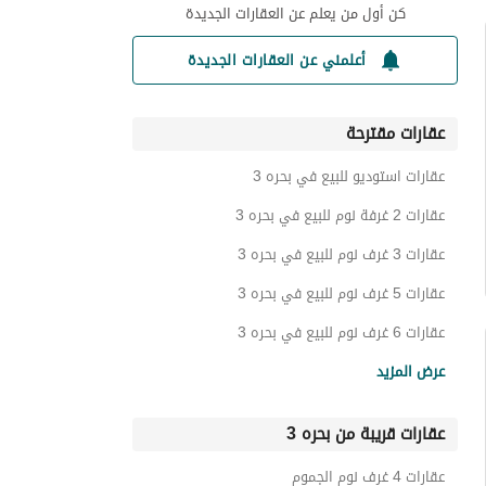
كن أول من يعلم عن العقارات الجديدة
أعلمني عن العقارات الجديدة
عقارات مقترحة
عقارات استوديو للبيع في بحره 3
عقارات 2 غرفة نوم للبيع في بحره 3
عقارات 3 غرف نوم للبيع في بحره 3
عقارات 5 غرف نوم للبيع في بحره 3
عقارات 6 غرف نوم للبيع في بحره 3
فلل للبيع في بحره 3
عرض المزيد
اراضي سكنية للبيع في بحره 3
عقارات قريبة من بحره 3
استراحات للبيع في بحره 3
عمائر سكنية للبيع في بحره 3
عقارات 4 غرف نوم الجموم