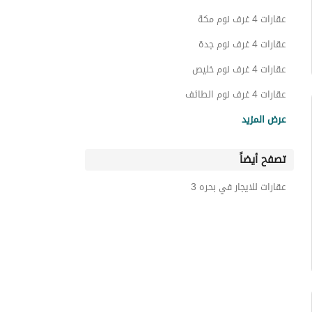
ادوار للبيع في بحره 3
عقارات 4 غرف نوم مكة
عقارات 4 غرف نوم جدة
عقارات 4 غرف نوم خليص
عقارات 4 غرف نوم الطائف
عقارات 4 غرف نوم رابغ
عرض المزيد
عقارات 4 غرف نوم العقيق
تصفح أيضاً
عقارات 4 غرف نوم المدينة المنورة
عقارات 4 غرف نوم بلجرشي
عقارات للايجار في بحره 3
عقارات 4 غرف نوم السلامه المنطقة الغربية