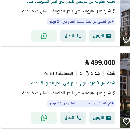
شقة مكونة من غرفتين للبيع في أبحر الجنوبية، جدة
شارع غير معروف، حي ابحر الجنوبية، شمال جدة، جدة
تم التحقق من صحة ملكية العقار في 27 يوليو
الإيميل
اتصال
⃁
499,000
شقة
3
3
819 م2
المساحة
:
شقة من 3 غرف نوم للبيع في أبحر الجنوبية، جدة
شارع غير معروف، حي ابحر الجنوبية، شمال جدة، جدة
تم التحقق من صحة ملكية العقار في 27 يوليو
الإيميل
اتصال