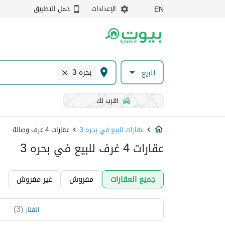
الإعدادات
حمل التطبيق
EN
بحره 3
للبيع
اقرب لك
عقارات للبيع في بحره 3
عقارات 4 غرف وصالة
عقارات 4 غرف للبيع في بحره 3
جميع العقارات
مفروش
غير مفروش
)
3
(
الفنار