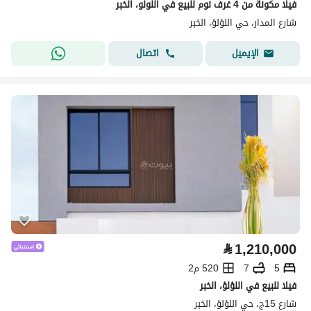
فيلا مكونة من 4 غرف نوم للبيع في اللولو، الخبر
شارع المدار، حي اللؤلؤ، الخبر
اتصال
الإيميل
⃁
1,210,000
5
7
520 م2
فيلا للبيع في اللؤلؤ، الخبر
شارع 15ج، حي اللؤلؤ، الخبر