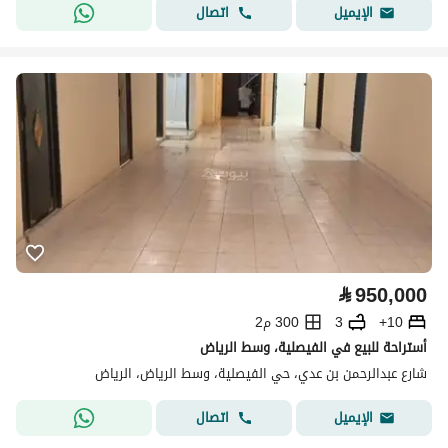
اتصال
الإيميل
⃁
950,000
10+
3
300 م2
أستراحة للبيع في الفيصلية، وسط الرياض
شارع عبدالرحمن بن عدي، حي الفيصلية، وسط الرياض، الرياض
اتصال
الإيميل