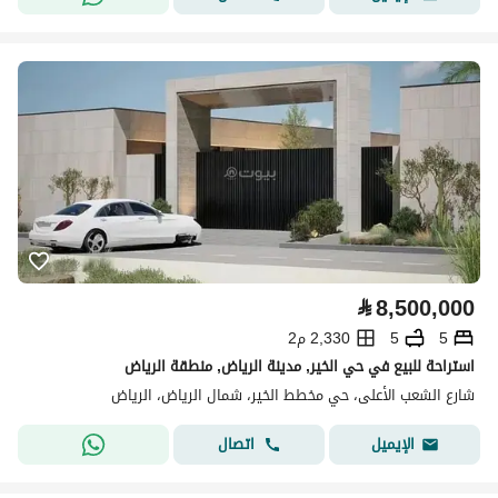
⃁
8,500,000
5
5
2,330 م2
استراحة للبيع في حي الخير, مدينة الرياض, منطقة الرياض
شارع الشعب الأعلى، حي مخطط الخير، شمال الرياض، الرياض
اتصال
الإيميل