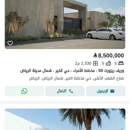
⃁
8,500,000
5
5
2,330 م2
وريف ريزورت 50 - مخطط الأمراء - حي الخير - شمال مدينة الرياض
شارع الشعب الأعلى، حي مخطط الخير، شمال الرياض، الرياض
اتصال
الإيميل