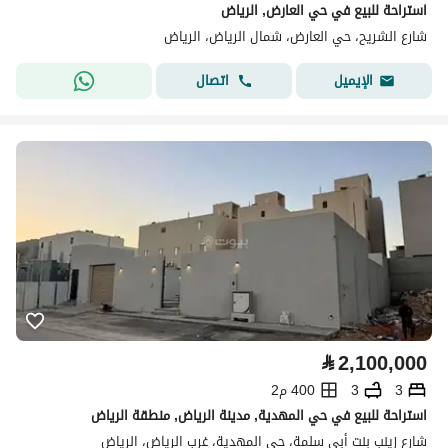
استراحة للبيع في حي العارض, الرياض
شارع الشريح، حي العارض، شمال الرياض، الرياض
اتصال
الإيميل
⃁
2,100,000
3
3
400 م2
استراحة للبيع في حي المهدية, مدينة الرياض, منطقة الرياض
شارع زينب بنت أبي سلمة، حي المهدية، غرب الرياض، الرياض