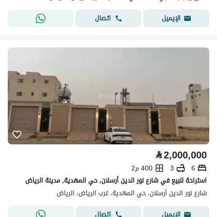
اتصال
الإيميل
⃁
2,000,000
6
3
400 م2
استراحة للبيع في شارع نور الدين أرسلان, حي المهدية, مدينة الرياض
شارع نور الدين أرسلان، حي المهدية، غرب الرياض، الرياض
اتصال
الإيميل