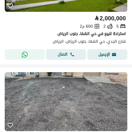
⃁
2,000,000
5
2
600 م2
استراحة للبيع في حي الشفا، جنوب الرياض
شارع الجدي، حي الشفا، جنوب الرياض، الرياض
اتصال
الإيميل