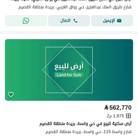
شارع طريق الملك عبدالعزيز، حي رواق الغربي، بريدة منطقة القصيم
اتصال
الإيميل
⃁
562,770
1,875 م2
أرض سكنية للبيع في حي واسط، بريدة منطقة القصيم
شارع واسط 115، حي واسط، بريدة منطقة القصيم