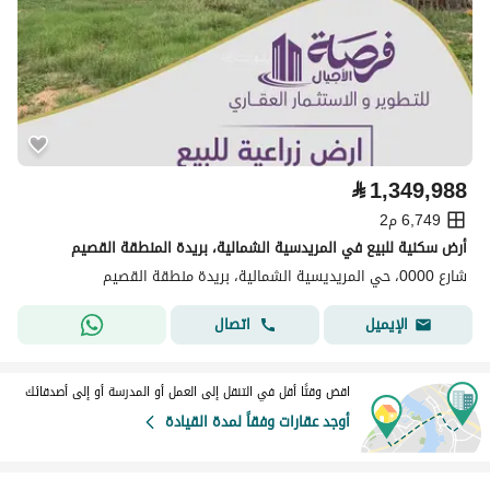
⃁
1,349,988
6,749 م2
أرض سكنية للبيع في المريدسية الشمالية، بريدة المنطقة القصيم
شارع 0000، حي المريديسية الشمالية، بريدة منطقة القصيم
اتصال
الإيميل
اقض وقتًا أقل في التنقل إلى العمل أو المدرسة أو إلى أصدقائك
أوجد عقارات وفقاً لمدة القيادة