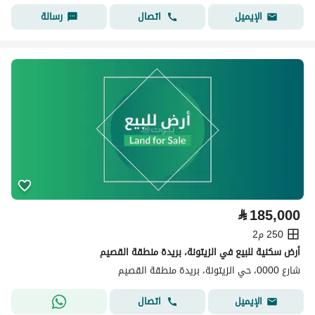
اتصال
رسالة
الإيميل
⃁
185,000
250 م2
أرض سكنية للبيع في الزيتونة، بريدة منطقة القصيم
شارع 0000، حي الزيتونة، بريدة منطقة القصيم
اتصال
الإيميل