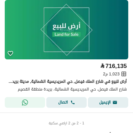
⃁
716,135
1,023 م2
أرض للبيع في شارع الملك فيصل, حي المريديسية الشمالية, مدينة بريدة, منطقة القصيم
شارع الملك فيصل، حي المريديسية الشمالية، بريدة منطقة القصيم
اتصال
الإيميل
1 - 2 من 2 اراضي سكنية