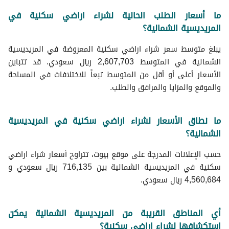
ما أسعار الطلب الحالية لشراء اراضي سكنية في
المريديسية الشمالية؟
يبلغ متوسط سعر شراء اراضي سكنية المعروضة في المريديسية
الشمالية في المتوسط 2,607,703 ريال سعودي. قد تتباين
الأسعار أعلى أو أقل من المتوسط تبعاً للاختلافات في المساحة
والموقع والمزايا والمرافق والطلب.
ما نطاق الأسعار لشراء اراضي سكنية في المريديسية
الشمالية؟
حسب الإعلانات المدرجة على موقع بيوت، تتراوح أسعار شراء اراضي
سكنية في المريديسية الشمالية بين 716,135 ريال سعودي و
4,560,684 ريال سعودي.
أي المناطق القريبة من المريديسية الشمالية يمكن
استكشافها لشراء اراضي سكنية؟