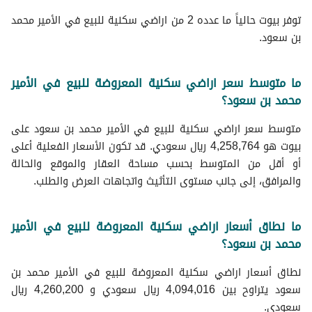
توفر بيوت حالياً ما عدده 2 من اراضي سكنية للبيع في الأمير محمد
بن سعود.
ما متوسط سعر اراضي سكنية المعروضة للبيع في الأمير
محمد بن سعود؟
متوسط سعر اراضي سكنية للبيع في الأمير محمد بن سعود على
بيوت هو 4,258,764 ريال سعودي. قد تكون الأسعار الفعلية أعلى
أو أقل من المتوسط بحسب مساحة العقار والموقع والحالة
والمرافق، إلى جانب مستوى التأثيث واتجاهات العرض والطلب.
ما نطاق أسعار اراضي سكنية المعروضة للبيع في الأمير
محمد بن سعود؟
نطاق أسعار اراضي سكنية المعروضة للبيع في الأمير محمد بن
سعود يتراوح بين 4,094,016 ريال سعودي و 4,260,200 ريال
سعودي.