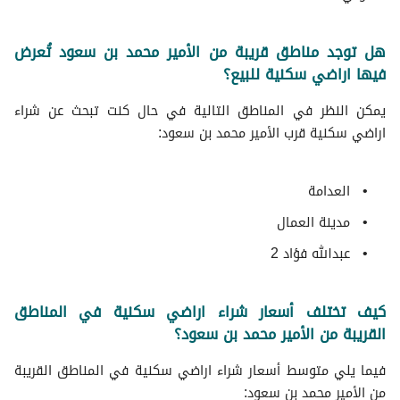
هل توجد مناطق قريبة من الأمير محمد بن سعود تُعرض
فيها اراضي سكنية للبيع؟
يمكن النظر في المناطق التالية في حال كنت تبحث عن شراء
اراضي سكنية قرب الأمير محمد بن سعود:
العدامة
مدينة العمال
عبدالله فؤاد 2
كيف تختلف أسعار شراء اراضي سكنية في المناطق
القريبة من الأمير محمد بن سعود؟
فيما يلي متوسط ​​أسعار شراء اراضي سكنية في المناطق القريبة
من الأمير محمد بن سعود: