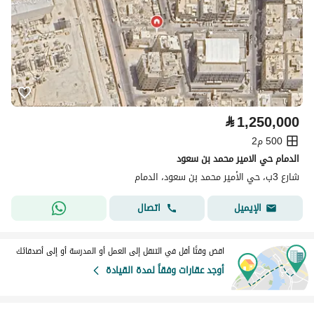
⃁
1,250,000
500 م2
الدمام حي الامير محمد بن سعود
شارع 3ب، حي الأمير محمد بن سعود، الدمام
اتصال
الإيميل
اقض وقتًا أقل في التنقل إلى العمل أو المدرسة أو إلى أصدقائك
أوجد عقارات وفقاً لمدة القيادة