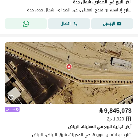
أرض للبيع في الصواري، شمال جدة
شارع إبراهيم بن فتوح العقيلي، حي الصواري، شمال جدة، جدة
اتصال
الإيميل
⃁
9,845,073
1,920 م2
أرض تجارية للبيع في المعزيلة، الرياض
شارع عبدالله بن سويدة، حي المعيزلة، شرق الرياض، الرياض