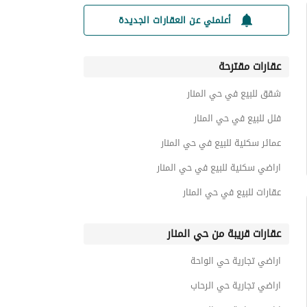
أعلمني عن العقارات الجديدة
عقارات مقترحة
شقق للبيع في حي المنار
فلل للبيع في حي المنار
عمائر سكنية للبيع في حي المنار
اراضي سكنية للبيع في حي المنار
عقارات للبيع في حي المنار
عقارات قريبة من حي المنار
اراضي تجارية حي الواحة
اراضي تجارية حي الرحاب