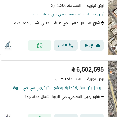
ارض تجارية
1,200 م2
المساحة
:
أرض تجارية سكنية مميزة في حي طيبة – جدة
شارع عامر ابن قيس، حي طيبة الرحيلي، شمال جدة، جدة
الإيميل
اتصال
⃁
6,502,595
ارض تجارية
791 م2
المساحة
:
للبيع | أرض سكنية تجارية بموقع استراتيجي في حي الربوة – جدة
شارع يحيى المعلمي، حي الربوة، شمال جدة، جدة