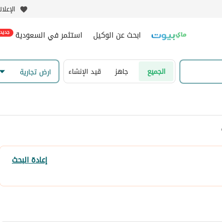
الإعلا
ابحث عن الوكيل
استثمر في السعودية
جديد
الجميع
جاهز
قيد الإنشاء
ارض تجارية
إعادة البحث