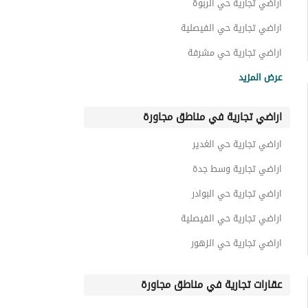
اراضي تجارية حي الربوة
اراضي تجارية حي الفيصلية
اراضي تجارية حي مشرفة
اراضي تجارية حي النزهة
عرض المزيد
اراضي تجارية حي السلامة
اراضي تجارية في مناطق مجاورة
اراضي تجارية حي الخالدية
اراضي تجارية حي الشاطئ
اراضي تجارية حي الغدير
اراضي تجارية حي المرجان
اراضي تجارية وسط جدة
اراضي تجارية حي البوادر
اراضي تجارية حي الفيصلية
اراضي تجارية حي الزهور
عقارات تجارية في مناطق مجاورة