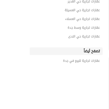
عقارات تجارية حي الغدير
عقارات تجارية حي العسيلة
عقارات تجارية حي العسلاء
عقارات تجارية وسط جدة
عقارات تجارية حي الندى
تصفح أيضاً
عقارات تجارية للبيع في جدة