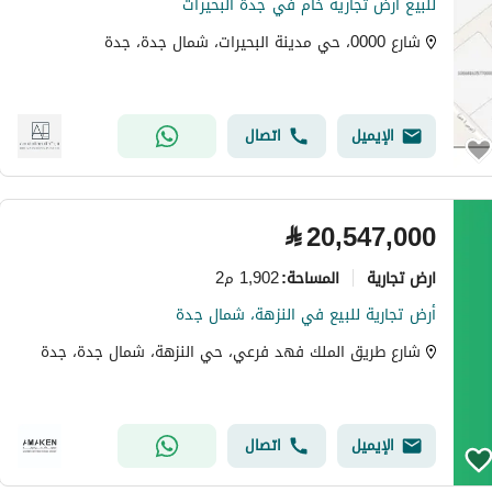
للبيع ارض تجارية خام في جدة البحيرات
شارع 0000، حي مدينة البحيرات، شمال جدة، جدة
الإيميل
اتصال
⃁
20,547,000
ارض تجارية
1,902 م2
المساحة
:
أرض تجارية للبيع في النزهة، شمال جدة
شارع طريق الملك فهد فرعي، حي النزهة، شمال جدة، جدة
الإيميل
اتصال