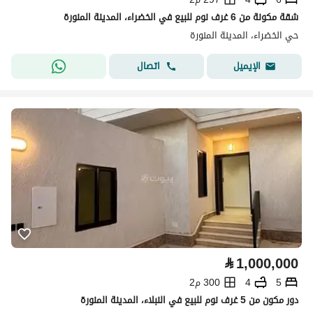
شقة مكونة من 6 غرف نوم للبيع في الخضراء، المدينة المنورة
حي الخضراء، المدينة المنورة
اتصال
الإيميل
⃁
1,000,000
5
4
300 م2
دور مكون من 5 غرف نوم للبيع في النبلاء، المدينة المنورة