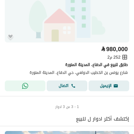
⃁
980,000
252 م2
طابق للبيع في الدفاع، المدينة المنورة
شارع يونس بن الخطيب الدولعي، حي الدفاع، المدينة المنورة
اتصال
الإيميل
1 - 3 من 3 ادوار
إكتشف أكثر ادوار ل للبيع