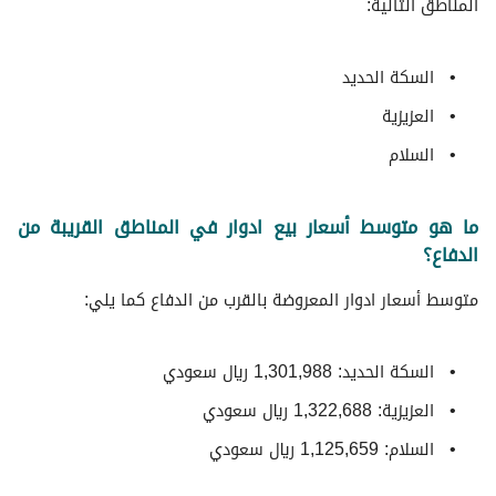
المناطق التالية:
السكة الحديد
العزيزية
السلام
ما هو متوسط أسعار بيع ادوار في المناطق القريبة من
الدفاع؟
متوسط ​​أسعار ادوار المعروضة بالقرب من الدفاع كما يلي:
السكة الحديد: 1,301,988 ريال سعودي
العزيزية: 1,322,688 ريال سعودي
السلام: 1,125,659 ريال سعودي