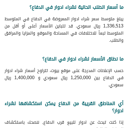
ما أسعار الطلب الحالية لشراء ادوار في الدفاع؟
يبلغ متوسط سعر شراء ادوار المعروضة في الدفاع في المتوسط
1,336,513 ريال سعودي. قد تتباين الأسعار أعلى أو أقل من
المتوسط تبعاً للاختلافات في المساحة والموقع والمزايا والمرافق
والطلب.
ما نطاق الأسعار لشراء ادوار في الدفاع؟
حسب الإعلانات المدرجة على موقع بيوت، تتراوح أسعار شراء ادوار
في الدفاع بين 1,250,000 ريال سعودي و 1,400,000 ريال
سعودي.
أي المناطق القريبة من الدفاع يمكن استكشافها لشراء
ادوار؟
إذا كنت تبحث عن ادوار للبيع قرب الدفاع, ننصحك باستكشاف