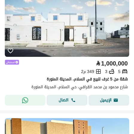
⃁
1,000,000
5
3
349 م2
شقة من 5 غرف للبيع في السلام، المدينة المنورة
شارع محمود بن محمد القرافي، حي السلام، المدينة المنورة
اتصال
الإيميل