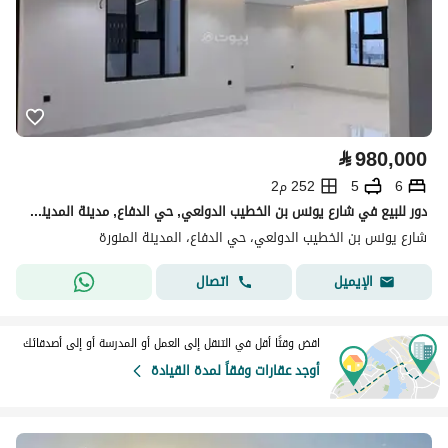
⃁
980,000
6
5
252 م2
دور للبيع في شارع يونس بن الخطيب الدولعي, حي الدفاع, مدينة المدينة المنورة, منطقة المدينة المنورة
شارع يونس بن الخطيب الدولعي، حي الدفاع، المدينة المنورة
اتصال
الإيميل
اقض وقتًا أقل في التنقل إلى العمل أو المدرسة أو إلى أصدقائك
أوجد عقارات وفقاً لمدة القيادة