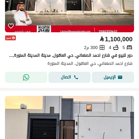
⃁
1,100,000
5
4
300 م2
دور للبيع في شارع احمد الصنعاني, حي العاقول, مدينة المدينة المنورة, منطقة المدينة المنورة
شارع احمد الصنعاني، حي العاقول، المدينة المنورة
اتصال
الإيميل