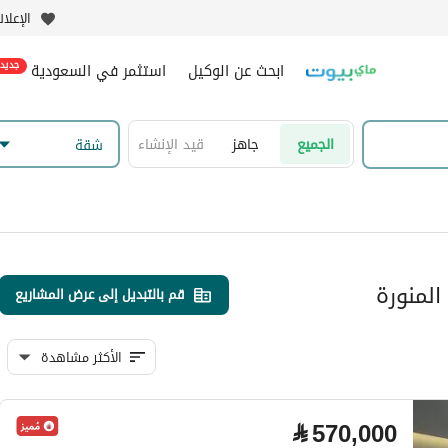
الإعلا
ابحث عن الوكيل
استثمر في السعودية
جديد
الجميع
جاهز
قيد الإنشاء
شقة
المنورة
قم بالتبديل إلى عرض المشاريع
الأكثر مشاهدة
⃁
570,000