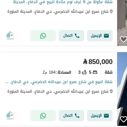
شقة مكونة من 6 غرف نوم متاحة للبيع في الدفاع، المدينة
شارع عمرو ابن عبيدالله الحضرمي، حي الدفاع، المدينة المنورة
الإيميل
اتصال
⃁
850,000
شقة
5
3
164 م2
المساحة
:
شقة للبيع في شارع عمرو ابن عبيدالله الحضرمي, حي الدفاع, مدينة المدينة المنورة, منطقة المدينة المنورة
شارع عمرو ابن عبيدالله الحضرمي، حي الدفاع، المدينة المنورة
الإيميل
اتصال