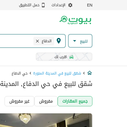
الإعدادات
حمل التطبيق
EN
الدفاع
للبيع
اقرب لك
شقق للبيع في المدينة المنورة
حي الدفاع
شقق للبيع في حي الدفاع, المدينة 
جميع العقارات
مفروش
غير مفروش