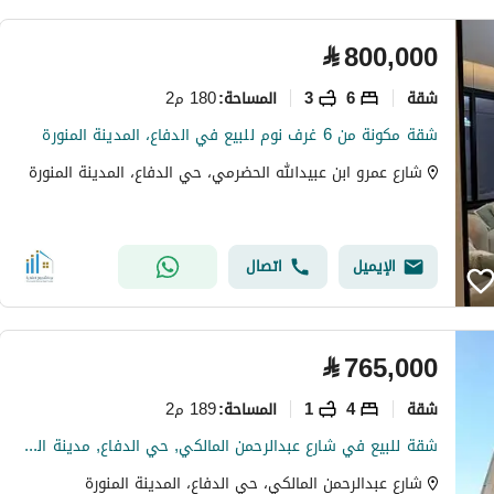
⃁
800,000
شقة
6
3
180 م2
المساحة
:
شقة مكونة من 6 غرف نوم للبيع في الدفاع، المدينة المنورة
شارع عمرو ابن عبيدالله الحضرمي، حي الدفاع، المدينة المنورة
الإيميل
اتصال
⃁
765,000
شقة
4
1
189 م2
المساحة
:
شقة للبيع في شارع عبدالرحمن المالكي, حي الدفاع, مدينة المدينة المنورة
شارع عبدالرحمن المالكي، حي الدفاع، المدينة المنورة