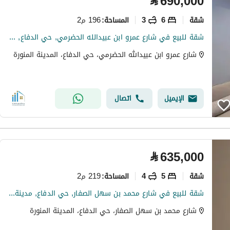
⃁
690,000
شقة
6
3
196 م2
المساحة
:
شقة للبيع في شارع عمرو ابن عبيدالله الحضرمي, حي الدفاع, مدينة المدينة المنورة, منطقة المدينة المنورة
شارع عمرو ابن عبيدالله الحضرمي، حي الدفاع، المدينة المنورة
الإيميل
اتصال
⃁
635,000
شقة
5
4
219 م2
المساحة
:
شقة للبيع في شارع محمد بن سهل الصفار, حي الدفاع, مدينة المدينة المنورة, منطقة المدينة المنورة
شارع محمد بن سهل الصفار، حي الدفاع، المدينة المنورة