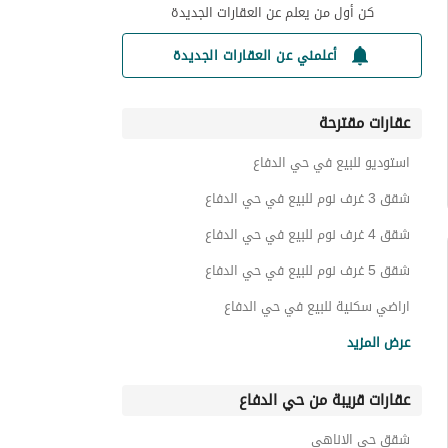
كن أول من يعلم عن العقارات الجديدة
أعلمني عن العقارات الجديدة
عقارات مقترحة
استوديو للبيع في حي الدفاع
شقق 3 غرف نوم للبيع في حي الدفاع
شقق 4 غرف نوم للبيع في حي الدفاع
شقق 5 غرف نوم للبيع في حي الدفاع
اراضي سكنية للبيع في حي الدفاع
فلل للبيع في حي الدفاع
عرض المزيد
عمائر سكنية للبيع في حي الدفاع
عقارات قريبة من حي الدفاع
ادوار للبيع في حي الدفاع
استراحات للبيع في حي الدفاع
شقق حي الاناهي