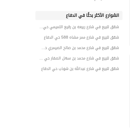
الشوارع الأكثر بحثًا في الدفاع
شقق للبيع في شارع ربيعه بن رقيع التميمي حي الدفاع
شقق للبيع في شارع ممر مشاه 588 حي الدفاع
شقق للبيع في شارع محمد بن صالح الصيمري حي الدفاع
شقق للبيع في شارع محمد بن سهل الصفار حي الدفاع
شقق للبيع في شارع عبدالله بن شوذب حي الدفاع