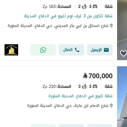
شقة
3
2
163 م2
المساحة
:
شقة تتكون من 3 غرف نوم للبيع في الدفاع، المدينة
شارع اسحاق بن ابي بكر المديني، حي الدفاع، المدينة المنورة
الإيميل
اتصال
⃁
700,000
شقة
3
3
210 م2
المساحة
:
شقة للبيع في الدفاع، المدينة المنورة
شارع الامام ابن ماجة، حي الدفاع، المدينة المنورة