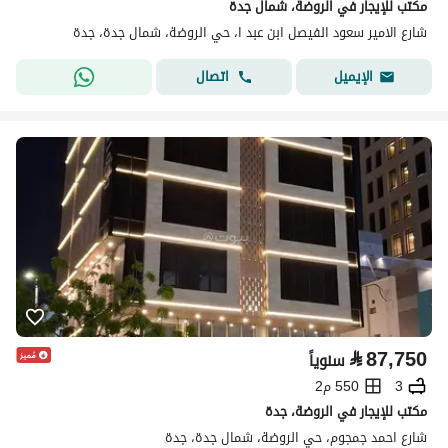
مكتب للإيجار في الروضة، شمال جدة
شارع الامير سعود الفيصل ابن عبد ا، حي الروضة، شمال جدة، جدة
اتصال
الإيميل
⃁
87,750
سنوياً
3
550 م2
مكتب للإيجار في الروضة، جدة
شارع احمد جمجوم، حي الروضة، شمال جدة، جدة