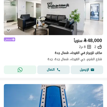
⃁
48,000
سنوياً
2
8 م2
مكتب للإيجار في الفيحاء، شمال جدة
شارع الشرم، حي الفيحاء، شمال جدة، جدة
اتصال
الإيميل