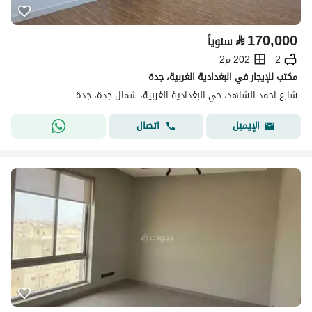
⃁
170,000
سنوياً
2
202 م2
مكتب للإيجار في البغدادية الغربية، جدة
شارع احمد الشاهد، حي البغدادية الغربية، شمال جدة، جدة
اتصال
الإيميل