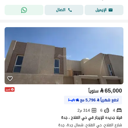
اتصال
الإيميل
⃁
65,000
سنوياً
ادفع شهرياً
⃁
5,796
مع
4
6
314 م2
فيلا جديده للإيجار في حي الفلاح ، جدة
شارع الفلاح، حي الفلاح، شمال جدة، جدة