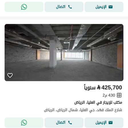
اتصال
الإيميل
⃁
425,700
سنوياً
430 م2
مكتب للإيجار في العليا، الرياض
شارع الملك فهد، حي العليا، شمال الرياض، الرياض
اتصال
الإيميل