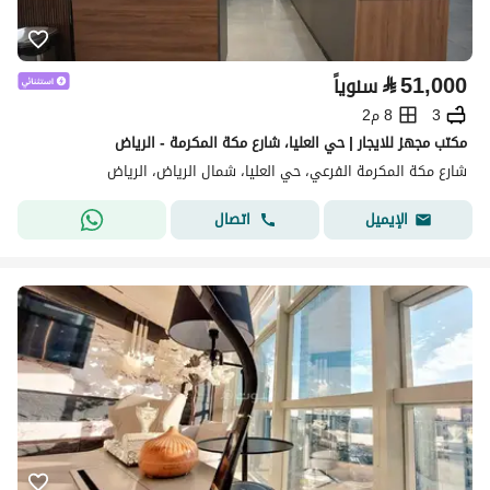
⃁
51,000
سنوياً
3
8 م2
مكتب مجهز للايجار | حي العليا، شارع مكة المكرمة - الرياض
شارع مكة المكرمة الفرعي، حي العليا، شمال الرياض، الرياض
اتصال
الإيميل