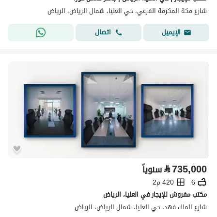
شارع مكة المكرمة الفرعي، حي العليا، شمال الرياض، الرياض
اتصال
الإيميل
⃁
735,000
سنوياً
6
420 م2
مكتب مفروش للإيجار في العليا، الرياض
شارع الملك فهد، حي العليا، شمال الرياض، الرياض