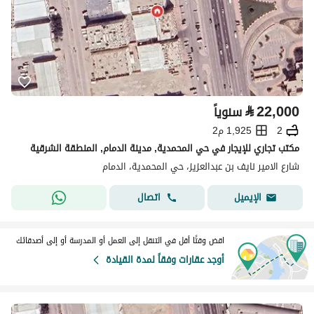
⃁
22,000
سنوياً
2
1,925 م2
مكتب تجاري للإيجار في حي المحمدية, مدينة الدمام, المنطقة الشرقية
شارع الامير نايف بن عبدالعزيز، حي المحمدية، الدمام
اتصال
الإيميل
اقض وقتًا أقل في التنقل إلى العمل أو المدرسة أو إلى أصدقائك
أوجد عقارات وفقاً لمدة القيادة