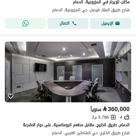
مكتب للإيجار في المزروعية، الدمام
شارع طريق الملك فيصل، حي المزروعية، الدمام
اتصال
الإيميل
⃁
360,000
سنوياً
4
3,786 م2
الدمام, طريق الخليج, مقابل مطعم الرومانسية, على دوار الاشرعة
شارع طريق الخليج، حي الشاطئ الغربي، الدمام