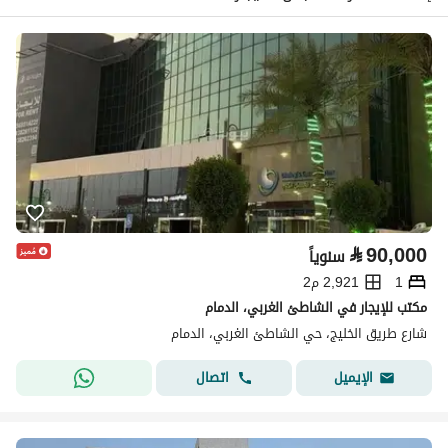
⃁
90,000
سنوياً
1
2,921 م2
مكتب للإيجار في الشاطئ الغربي، الدمام
شارع طريق الخليج، حي الشاطئ الغربي، الدمام
اتصال
الإيميل