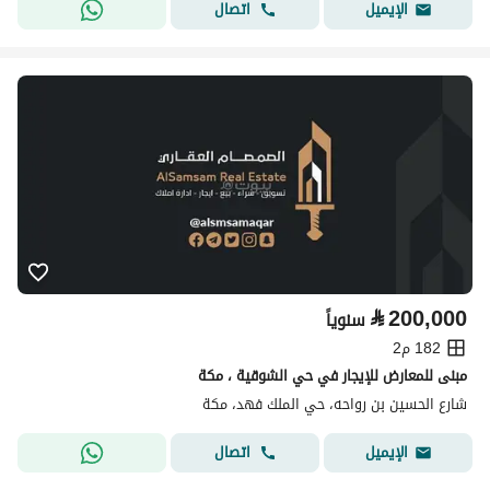
اتصال
الإيميل
⃁
200,000
سنوياً
182 م2
مبنى للمعارض للإيجار في حي الشوقية ، مكة
شارع الحسين بن رواحه، حي الملك فهد، مكة
اتصال
الإيميل