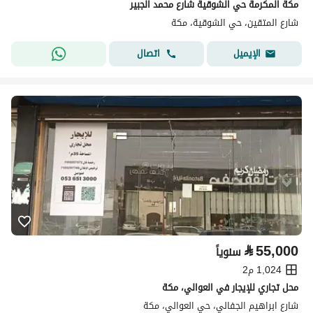
مكة المكرمة حي الشوقية شارع محمد الجبير
شارع المتقين، حي الشوقية، مكة
اتصال
الإيميل
⃁
55,000
سنوياً
1,024 م2
محل تجاري للإيجار في العوالي، مكة
شارع ابراهيم الجفالي، حي العوالي، مكة