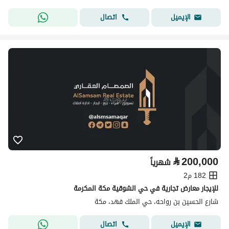
اتصال
الإيميل
⃁
200,000
شهرياً
182 م2
للإيجار معارض تجارية في حي الشوقية مكة المكرمة
شارع الحسين بن رواحه، حي الملك فهد، مكة
اتصال
الإيميل