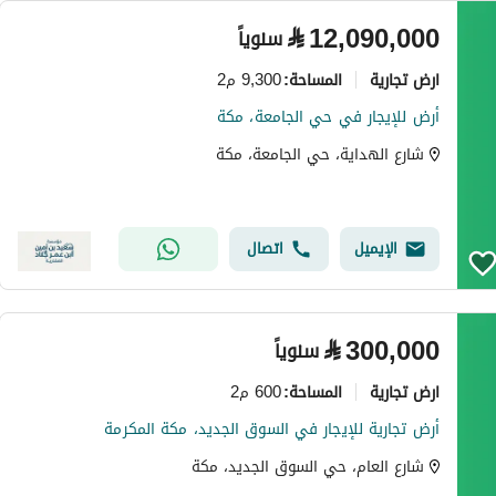
⃁
12,090,000
سنوياً
ارض تجارية
9,300 م2
المساحة
:
أرض للإيجار في حي الجامعة، مكة
شارع الهداية، حي الجامعة، مكة
الإيميل
اتصال
⃁
300,000
سنوياً
ارض تجارية
600 م2
المساحة
:
أرض تجارية للإيجار في السوق الجديد، مكة المكرمة
شارع العام، حي السوق الجديد، مكة