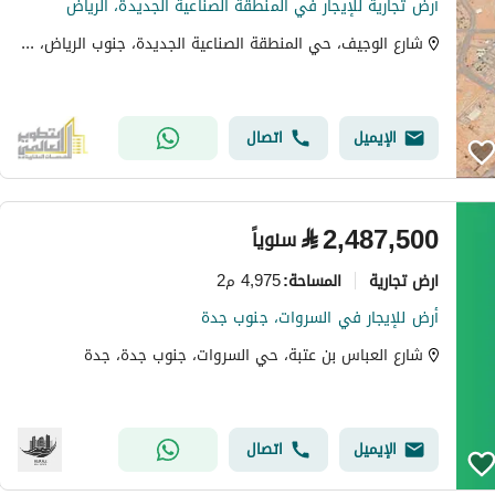
أرض تجارية للإيجار في المنطقة الصناعية الجديدة، الرياض
شارع الوجيف، حي المنطقة الصناعية الجديدة، جنوب الرياض، الرياض
الإيميل
اتصال
⃁
2,487,500
سنوياً
ارض تجارية
4,975 م2
المساحة
:
أرض للإيجار في السروات، جنوب جدة
شارع العباس بن عتبة، حي السروات، جنوب جدة، جدة
الإيميل
اتصال