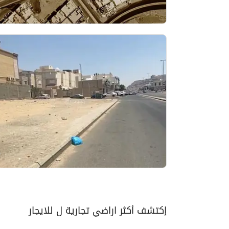
إكتشف أكثر اراضي تجارية ل للايجار