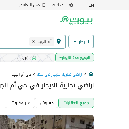
الإعدادات
حمل التطبيق
EN
أم الجود
للايجار
الجميع مدة الايجار
اقرب لك
اراضي تجارية للايجار في مكة
حي أم الجود
اراضي تجارية للايجار في حي أم الج
جميع العقارات
مفروش
غير مفروش