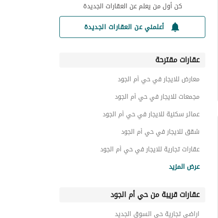
كن أول من يعلم عن العقارات الجديدة
أعلمني عن العقارات الجديدة
عقارات مقترحة
معارض للايجار في حي أم الجود
مجمعات للايجار في حي أم الجود
عمائر سكنية للايجار في حي أم الجود
شقق للايجار في حي أم الجود
عقارات تجارية للايجار في حي أم الجود
عقارات للايجار في حي أم الجود
عرض المزيد
عقارات قريبة من حي أم الجود
اراضي تجارية حي السوق الجديد