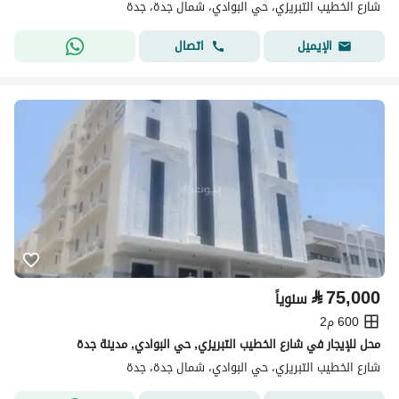
شارع الخطيب التبريزي، حي البوادي، شمال جدة، جدة
اتصال
الإيميل
⃁
75,000
سنوياً
600 م2
محل للإيجار في شارع الخطيب التبريزي, حي البوادي, مدينة جدة
شارع الخطيب التبريزي، حي البوادي، شمال جدة، جدة