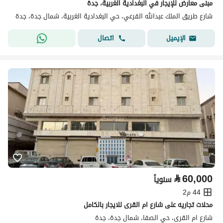
مبنى معارض للإيجار في البغدادية الغربية، جدة
شارع طريق الملك عبدالله الفرعي، حي البغدادية الغربية، شمال جدة، جدة
اتصال
الإيميل
⃁
60,000
سنوياً
44 م2
محلات تجاريه على شارع ام القرى للايجار بالكامل
شارع ام القرى، حي الصفا، شمال جدة، جدة