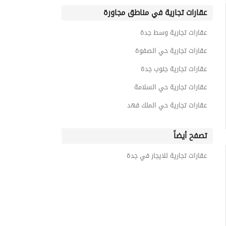
عقارات تجارية في مناطق مجاورة
عقارات تجارية وسط جدة
عقارات تجارية حي الصفوة
عقارات تجارية جنوب جدة
عقارات تجارية حي السلامة
عقارات تجارية حي الملك فهد
تصفح أيضاً
عقارات تجارية للايجار في جدة