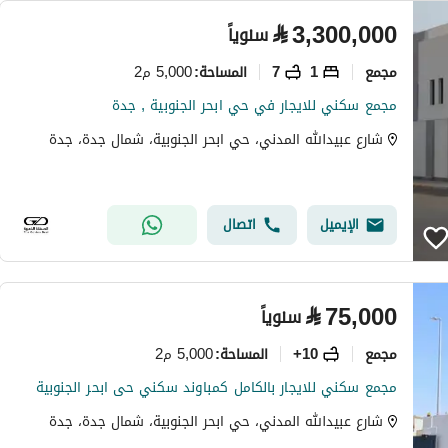
⃁
3,300,000
سنوياً
مجمع
1
7
5,000 م2
المساحة
:
مجمع سكني للايجار في حي ابحر الجنوبية , جدة
شارع عبيدالله المدني، حي ابحر الجنوبية، شمال جدة، جدة
الإيميل
اتصال
⃁
75,000
سنوياً
مجمع
10+
5,000 م2
المساحة
:
مجمع سكني للايجار بالكامل كمباوند سكني حى ابحر الجنوبية
شارع عبيدالله المدني، حي ابحر الجنوبية، شمال جدة، جدة