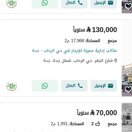
الإيميل
اتصال
⃁
130,000
سنوياً
مجمع
17,968 م2
المساحة
:
مكاتب إدارية مميزة للإيجار في حي الرحاب - جدة
شارع الجفر، حي الرحاب، شمال جدة، جدة
الإيميل
اتصال
⃁
70,000
سنوياً
مجمع
2
1,991 م2
المساحة
: