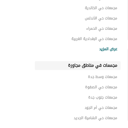
مجمعات حي الخالدية
مجمعات حي الأندلس
مجمعات حي الحمراء
مجمعات حي البغدادية الغربية
مجمعات حي الرحاب
عرض المزيد
مجمعات حي النسيم
مجمعات في مناطق مجاورة
مجمعات حي ابحر الجنوبية
مجمعات حي ابحر الشمالية
مجمعات وسط جدة
مجمعات حي الشراع
مجمعات حي الصفوة
مجمعات جنوب جدة
مجمعات حي أم الجود
مجمعات حي الشامية الجديد