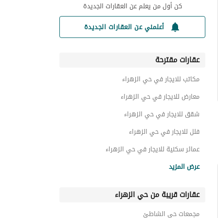
كن أول من يعلم عن العقارات الجديدة
أعلمني عن العقارات الجديدة
عقارات مقترحة
مكاتب للايجار في حي الزهراء
معارض للايجار في حي الزهراء
شقق للايجار في حي الزهراء
فلل للايجار في حي الزهراء
عمائر سكنية للايجار في حي الزهراء
عقارات للايجار في حي الزهراء
عرض المزيد
عقارات تجارية للايجار في حي الزهراء
عقارات قريبة من حي الزهراء
مجمعات حي الشاطئ