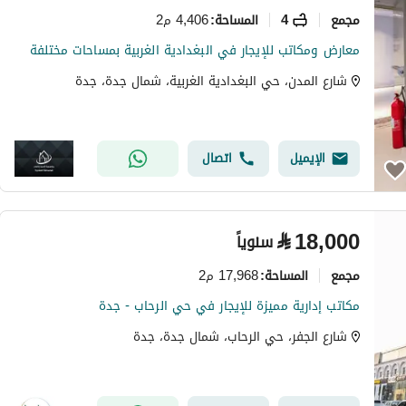
مجمع
4
4,406 م2
المساحة
:
معارض ومكاتب للإيجار في البغدادية الغربية بمساحات مختلفة
شارع المدن، حي البغدادية الغربية، شمال جدة، جدة
الإيميل
اتصال
⃁
18,000
سنوياً
مجمع
17,968 م2
المساحة
:
مكاتب إدارية مميزة للإيجار في حي الرحاب - جدة
شارع الجفر، حي الرحاب، شمال جدة، جدة