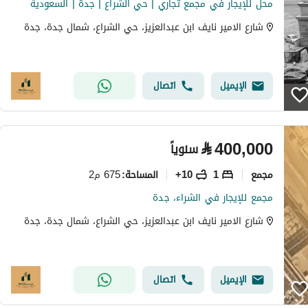
محل للإيجار في مجمع تجاري | حي الشراع | جدة | السعودية
شارع الامير نايف ابن عبدالعزيز، حي الشراع، شمال جدة، جدة
الإيميل
اتصال
⃁
400,000
سنوياً
مجمع
1
10+
675 م2
المساحة
:
مجمع للإيجار في الشراء، جدة
شارع الامير نايف ابن عبدالعزيز، حي الشراع، شمال جدة، جدة
الإيميل
اتصال