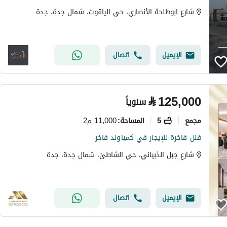
شارع ابوطلحة الأنصاري، حي الياقوت، شمال جدة، جدة
الإيميل
اتصال
⃁
125,000
سنوياً
مجمع
5
11,000 م2
المساحة
:
فلل فاخرة للإيجار في كمياوند فاخر
شارع جبل الذبياني، حي الشاطئ، شمال جدة، جدة
الإيميل
اتصال