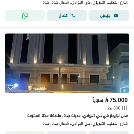
شارع الخطيب التبريزي، حي البوادي، شمال جدة، جدة
اتصال
الإيميل
⃁
75,000
سنوياً
600 م2
محل للإيجار في حي البوادي, مدينة جدة, منطقة مكة المكرمة
شارع الخطيب التبريزي، حي البوادي، شمال جدة، جدة