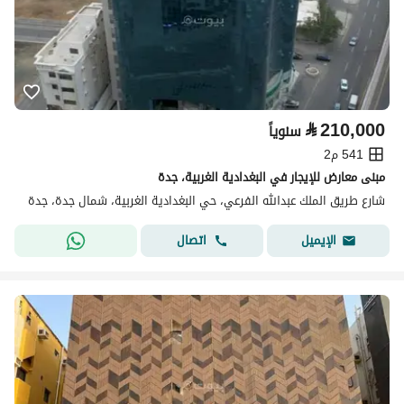
⃁
210,000
سنوياً
541 م2
مبنى معارض للإيجار في البغدادية الغربية، جدة
شارع طريق الملك عبدالله الفرعي، حي البغدادية الغربية، شمال جدة، جدة
اتصال
الإيميل