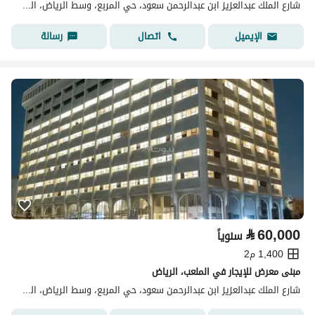
شارع الملك عبدالعزيز ابن عبدالرحمن سعود، حي المربع، وسط الرياض، الرياض
اتصال
رسالة
الإيميل
⃁
60,000
سنوياً
1,400 م2
مبنى معرض للإيجار في الملعب، الرياض
شارع الملك عبدالعزيز ابن عبدالرحمن سعود، حي المربع، وسط الرياض، الرياض