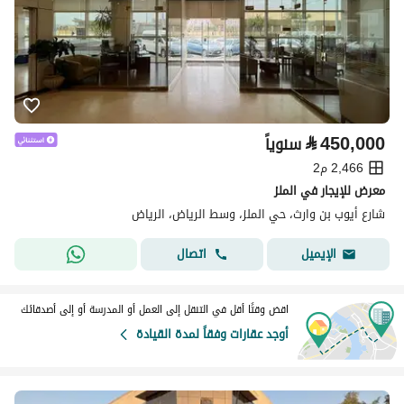
⃁
450,000
سنوياً
2,466 م2
معرض للإيجار في الملز
شارع أيوب بن وارث، حي الملز، وسط الرياض، الرياض
اتصال
الإيميل
اقض وقتًا أقل في التنقل إلى العمل أو المدرسة أو إلى أصدقائك
أوجد عقارات وفقاً لمدة القيادة