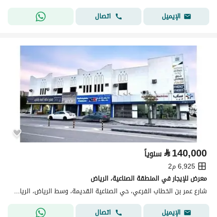
اتصال
الإيميل
⃁
140,000
سنوياً
6,925 م2
معرض للإيجار في المنطقة الصناعية، الرياض
شارع عمر بن الخطاب الفرعي، حي الصناعية القديمة، وسط الرياض، الرياض
اتصال
الإيميل