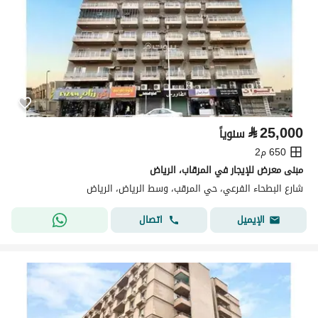
⃁
25,000
سنوياً
650 م2
مبنى معرض للإيجار في المرقاب، الرياض
شارع البطحاء الفرعي، حي المرقب، وسط الرياض، الرياض
اتصال
الإيميل