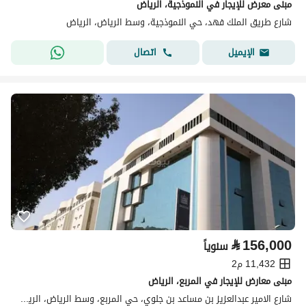
مبنى معرض للإيجار في النموذجية، الرياض
شارع طريق الملك فهد، حي النموذجية، وسط الرياض، الرياض
اتصال
الإيميل
⃁
156,000
سنوياً
11,432 م2
مبنى معارض للإيجار في المربع، الرياض
شارع الامير عبدالعزيز بن مساعد بن جلوي، حي المربع، وسط الرياض، الرياض