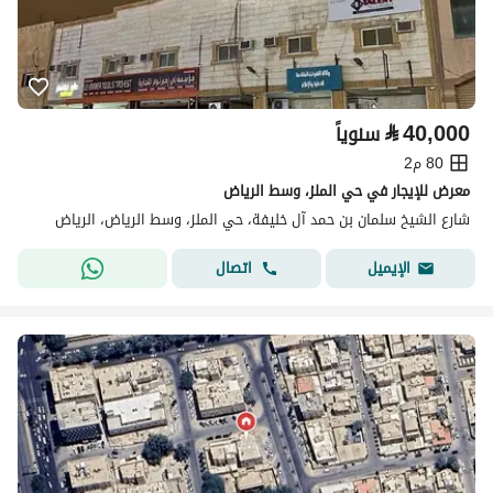
⃁
40,000
سنوياً
80 م2
معرض للإيجار في حي الملز، وسط الرياض
شارع الشيخ سلمان بن حمد آل خليفة، حي الملز، وسط الرياض، الرياض
اتصال
الإيميل