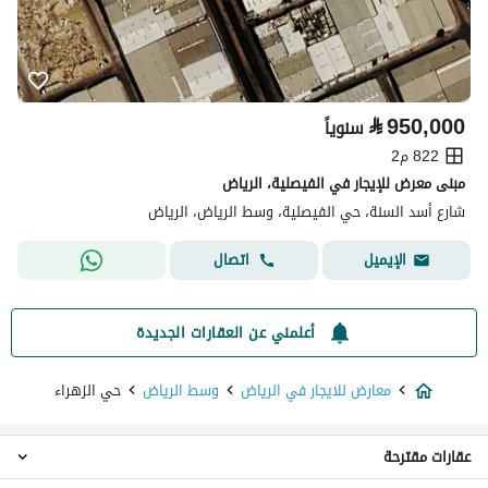
⃁
950,000
سنوياً
822 م2
مبنى معرض للإيجار في الفيصلية، الرياض
شارع أسد السنة، حي الفيصلية، وسط الرياض، الرياض
اتصال
الإيميل
أعلمني عن العقارات الجديدة
معارض للايجار في الرياض
وسط الرياض
حي الزهراء
عقارات مقترحة