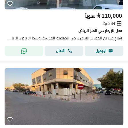
⃁
110,000
سنوياً
384 م2
محل للإيجار حي الملز الرياض
شارع عمر بن الخطاب الفرعي، حي الصناعية القديمة، وسط الرياض، الرياض
اتصال
الإيميل