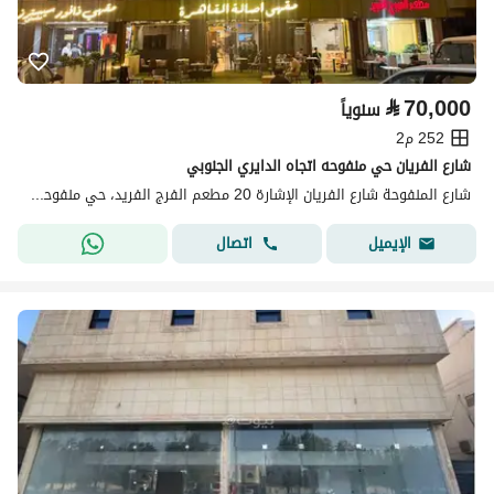
⃁
70,000
سنوياً
252 م2
شارع الفريان حي منفوحه اتجاه الدايري الجنوبي
شارع المنفوحة شارع الفريان الإشارة 20 مطعم الفرج الفريد، حي منفوحة، وسط الرياض، الرياض
اتصال
الإيميل