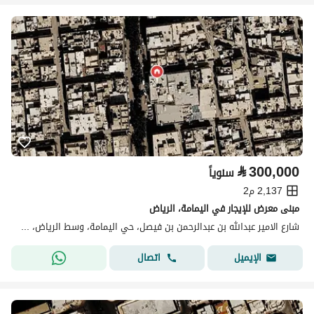
⃁
300,000
سنوياً
2,137 م2
مبنى معرض للإيجار في اليمامة، الرياض
شارع الامير عبدالله بن عبدالرحمن بن فيصل، حي اليمامة، وسط الرياض، الرياض
اتصال
الإيميل