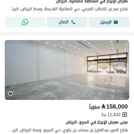
معرض للإيجار في المنطقة الصناعية، الرياض
شارع عمر بن الخطاب الفرعي، حي الصناعية القديمة، وسط الرياض، الرياض
اتصال
الإيميل
⃁
156,000
سنوياً
11,432 م2
مبنى معرض للإيجار في المربع، الرياض
شارع الامير عبدالعزيز بن مساعد بن جلوي، حي المربع، وسط الرياض، الرياض