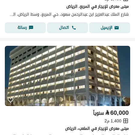
مبنى معرض للإيجار في المربع، الرياض
شارع الملك عبدالعزيز ابن عبدالرحمن سعود، حي المربع، وسط الرياض، الرياض
اتصال
رسالة
الإيميل
⃁
60,000
سنوياً
1,400 م2
مبنى معرض للإيجار في الملعب، الرياض