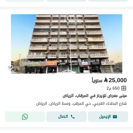
⃁
25,000
سنوياً
650 م2
مبنى معرض للإيجار في المرقاب، الرياض
شارع البطحاء الفرعي، حي المرقب، وسط الرياض، الرياض
اتصال
الإيميل