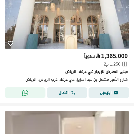
⃁
1,365,000
سنوياً
1,250 م2
مبنى المعرض للإيجار في عرقه، الرياض
شارع الأمير مشعل بن عبد العزيز، حي عرقة، غرب الرياض، الرياض
اتصال
الإيميل