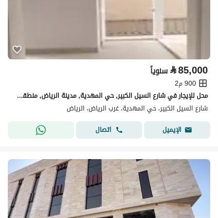
⃁
85,000
سنوياً
900 م2
محل للإيجار في شارع السيل الكبير, حي المهدية, مدينة الرياض, منطقة الرياض
شارع السيل الكبير، حي المهدية، غرب الرياض، الرياض
اتصال
الإيميل