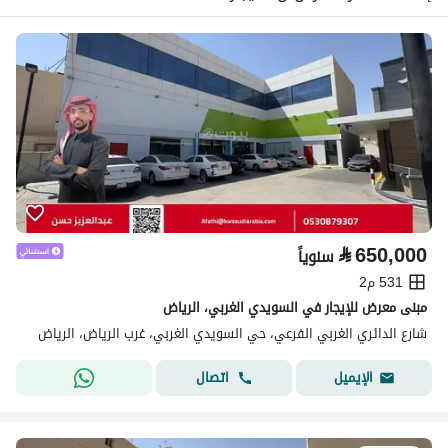
⃁
650,000
سنوياً
531 م2
مبنى معرض للإيجار في السويدي الغربي، الرياض
شارع الدائري الغربي الفرعي، حي السويدي الغربي، غرب الرياض، الرياض
اتصال
الإيميل