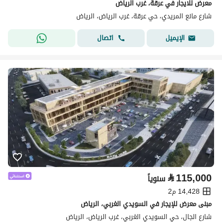
معرض للايجار في عرقة، غرب الرياض
شارع مانع المريدي، حي عرقة، غرب الرياض، الرياض
اتصال
الإيميل
⃁
115,000
سنوياً
14,428 م2
مبنى معرض للإيجار في السويدي الغربي، الرياض
شارع الجال، حي السويدي الغربي، غرب الرياض، الرياض