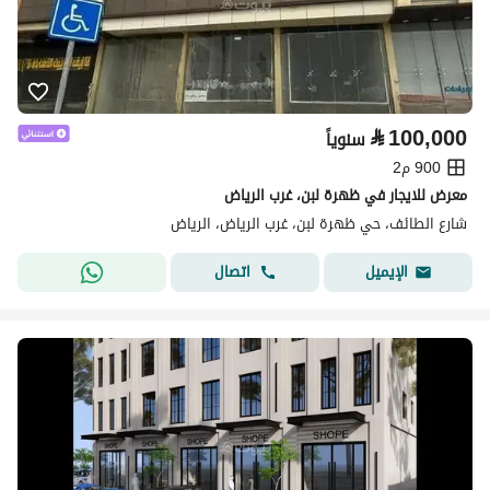
⃁
100,000
سنوياً
900 م2
معرض للايجار في ظهرة لبن، غرب الرياض
شارع الطائف، حي ظهرة لبن، غرب الرياض، الرياض
اتصال
الإيميل