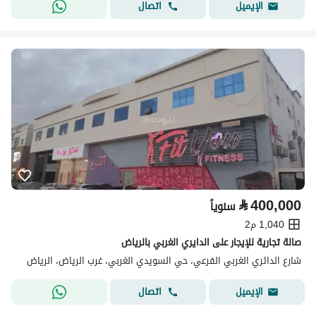
اتصال
الإيميل
⃁
400,000
سنوياً
1,040 م2
صالة تجارية للإيجار على الدايري الغربي بالرياض
شارع الدائري الغربي الفرعي، حي السويدي الغربي، غرب الرياض، الرياض
اتصال
الإيميل