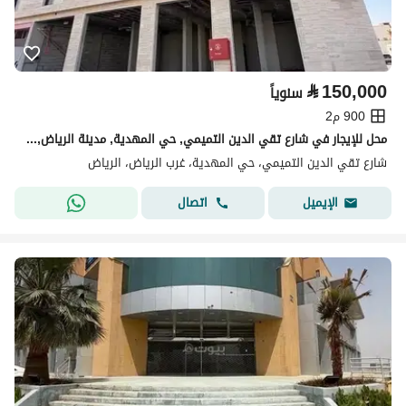
⃁
150,000
سنوياً
900 م2
محل للإيجار في شارع تقي الدين التميمي, حي المهدية, مدينة الرياض, منطقة الرياض
شارع تقي الدين التميمي، حي المهدية، غرب الرياض، الرياض
اتصال
الإيميل