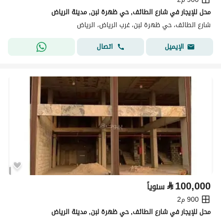
محل للإيجار في شارع الطائف, حي ظهرة لبن, مدينة الرياض
شارع الطائف، حي ظهرة لبن، غرب الرياض، الرياض
اتصال
الإيميل
⃁
100,000
سنوياً
900 م2
محل للإيجار في شارع الطائف, حي ظهرة لبن, مدينة الرياض