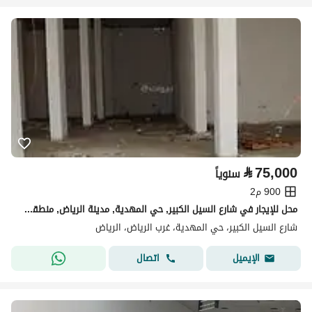
⃁
75,000
سنوياً
900 م2
محل للإيجار في شارع السيل الكبير, حي المهدية, مدينة الرياض, منطقة الرياض
شارع السيل الكبير، حي المهدية، غرب الرياض، الرياض
اتصال
الإيميل