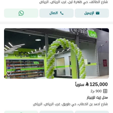
شارع الطائف، حي ظهرة لبن، غرب الرياض، الرياض
اتصال
الإيميل
⃁
125,000
سنوياً
900 م2
محل زيت للإيجار
شارع احمد بن الخطاب، حي طويق، غرب الرياض، الرياض