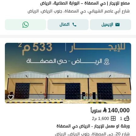
مصنع للإيجار | حي المصفاة – البوابة الصناعية، الرياض
شارع أبي عاصم الشيباني، حي المصفاة، جنوب الرياض، الرياض
اتصال
الإيميل
⃁
140,000
سنوياً
1
1,600 م2
ورشة او معمل للإيجار - الرياض حي المصفاة
شارع 20، حي المصفاة، جنوب الرياض، الرياض