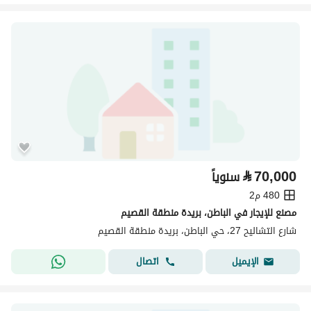
⃁
70,000
سنوياً
480 م2
مصنع للإيجار في الباطن، بريدة منطقة القصيم
شارع التشاليح 27، حي الباطن، بريدة منطقة القصيم
اتصال
الإيميل