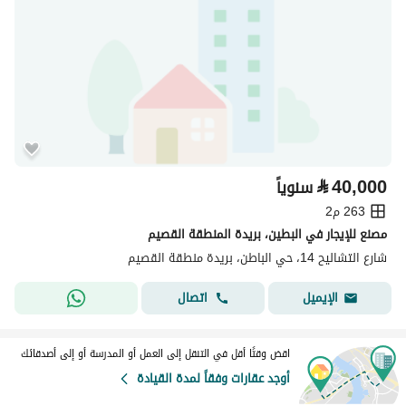
⃁
40,000
سنوياً
263 م2
مصنع للإيجار في البطين، بريدة المنطقة القصيم
شارع التشاليح 14، حي الباطن، بريدة منطقة القصيم
اتصال
الإيميل
اقض وقتًا أقل في التنقل إلى العمل أو المدرسة أو إلى أصدقائك
أوجد عقارات وفقاً لمدة القيادة