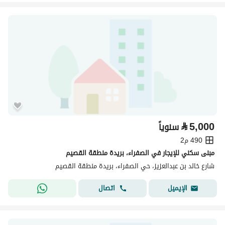
⃁
5,000
سنوياً
490 م2
مبنى سكني للإيجار في الصفراء، بريدة منطقة القصيم
شارع خالد بن عبدالعزيز، حي الصفراء، بريدة منطقة القصيم
اتصال
الإيميل