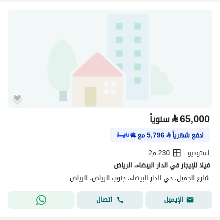
⃁
65,000
سنوياً
ادفع شهرياً
⃁
5,796
مع
استوديو
230 م2
فيلا للإيجار في الدار البيضاء، الرياض
شارع الجميل، حي الدار البيضاء، جنوب الرياض، الرياض
اتصال
الإيميل