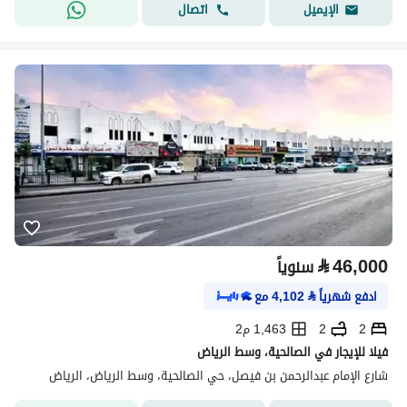
اتصال
الإيميل
⃁
46,000
سنوياً
ادفع شهرياً
⃁
4,102
مع
2
2
1,463 م2
فيلا للإيجار في الصالحية، وسط الرياض
شارع الإمام عبدالرحمن بن فيصل، حي الصالحية، وسط الرياض، الرياض