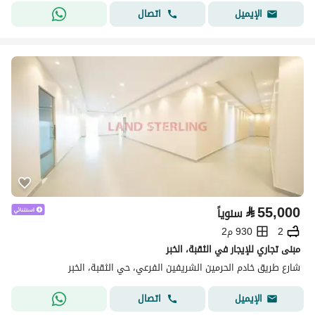
اتصال
الإيميل
⃁
55,000
سنوياً
2
930 م2
مبنى تجاري للإيجار في الثقبة، الخبر
شارع طريق خادم الحرمين الشريفين الفرعي، حي الثقبة، الخبر
اتصال
الإيميل