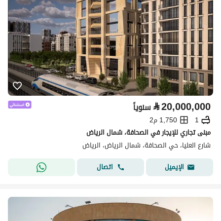
⃁
20,000,000
سنوياً
1
1,750 م2
مبنى تجاري للإيجار في الصحافة، شمال الرياض
شارع العليا، حي الصحافة، شمال الرياض، الرياض
اتصال
الإيميل